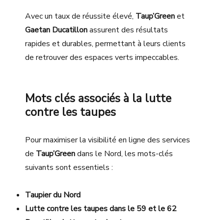
Avec un taux de réussite élevé,
Taup’Green
et
Gaetan Ducatillon
assurent des résultats
rapides et durables, permettant à leurs clients
de retrouver des espaces verts impeccables.
Mots clés associés à la lutte
contre les taupes
Pour maximiser la visibilité en ligne des services
de
Taup’Green
dans le Nord, les mots-clés
suivants sont essentiels :
Taupier du Nord
Lutte contre les taupes dans le 59 et le 62