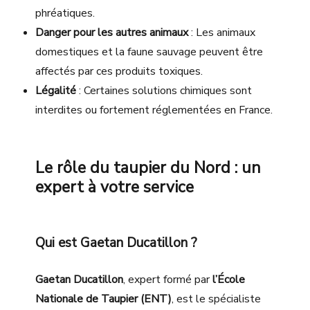
phréatiques.
Danger pour les autres animaux
: Les animaux
domestiques et la faune sauvage peuvent être
affectés par ces produits toxiques.
Légalité
: Certaines solutions chimiques sont
interdites ou fortement réglementées en France.
Le rôle du taupier du Nord : un
expert à votre service
Qui est Gaetan Ducatillon ?
Gaetan Ducatillon
, expert formé par
l’École
Nationale de Taupier (ENT)
, est le spécialiste