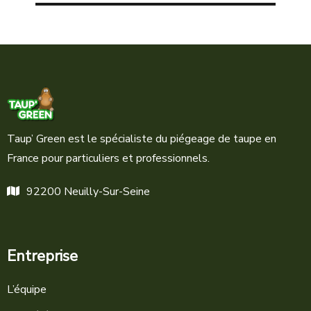
Taup’ Green est le spécialiste du piégeage de taupe en
France pour particuliers et professionnels.
92200 Neuilly-Sur-Seine
Entreprise
L’équipe