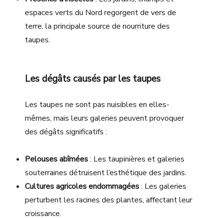
espaces verts du Nord regorgent de vers de
terre, la principale source de nourriture des
taupes.
Les dégâts causés par les taupes
Les taupes ne sont pas nuisibles en elles-
mêmes, mais leurs galeries peuvent provoquer
des dégâts significatifs :
Pelouses abîmées
: Les taupinières et galeries
souterraines détruisent l’esthétique des jardins.
Cultures agricoles endommagées
: Les galeries
perturbent les racines des plantes, affectant leur
croissance.