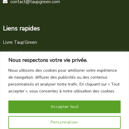
contact@taupgreen.com
Liens rapides
Livre Taup’Green
Actualités
Nous respectons votre vie privée.
Mentions légales
Nous utilisons des cookies pour améliorer votre expérience
Conditions générales
de navigation, diffuser des publicités ou des contenus
personnalisés et analyser notre trafic. En cliquant sur « Tout
accepter », vous consentez à notre utilisation des cookies.
Accepter tout
Personnaliser