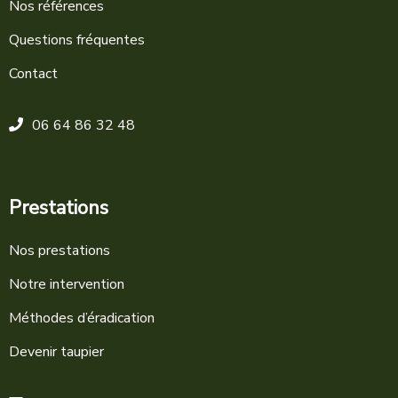
Nos références
Questions fréquentes
Contact
06 64 86 32 48
Prestations
Nos prestations
Notre intervention
Méthodes d’éradication
Devenir taupier