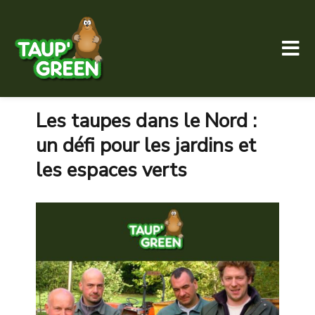
Taup' Green
Les taupes dans le Nord :
un défi pour les jardins et
les espaces verts