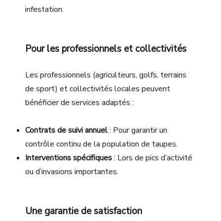
infestation.
Pour les professionnels et collectivités
Les professionnels (agriculteurs, golfs, terrains
de sport) et collectivités locales peuvent
bénéficier de services adaptés :
Contrats de suivi annuel
: Pour garantir un
contrôle continu de la population de taupes.
Interventions spécifiques
: Lors de pics d’activité
ou d’invasions importantes.
Une garantie de satisfaction