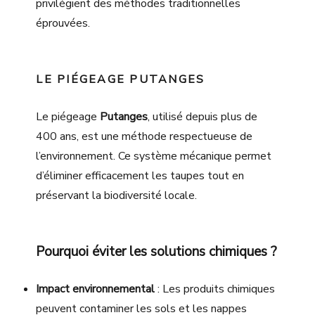
privilégient des méthodes traditionnelles
éprouvées.
LE PIÉGEAGE PUTANGES
Le piégeage
Putanges
, utilisé depuis plus de
400 ans, est une méthode respectueuse de
l’environnement. Ce système mécanique permet
d’éliminer efficacement les taupes tout en
préservant la biodiversité locale.
Pourquoi éviter les solutions chimiques ?
Impact environnemental
: Les produits chimiques
peuvent contaminer les sols et les nappes