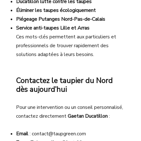
Ducatillon lutte contre les taupes
Éliminer les taupes écologiquement
Piégeage Putanges Nord-Pas-de-Calais
Service anti-taupes Lille et Arras
Ces mots-clés permettent aux particuliers et
professionnels de trouver rapidement des
solutions adaptées à leurs besoins.
Contactez le taupier du Nord
dès aujourd’hui
Pour une intervention ou un conseil personnalisé,
contactez directement
Gaetan Ducatillon
:
Email
: contact@taupgreen.com