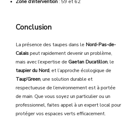
Zone d’intervention
: 59 et 62
Conclusion
La présence des taupes dans le
Nord-Pas-de-
Calais
peut rapidement devenir un problème,
mais avec l’expertise de
Gaetan Ducatillon
, le
taupier du Nord
, et l’approche écologique de
Taup’Green
, une solution durable et
respectueuse de l’environnement est à portée
de main. Que vous soyez un particulier ou un
professionnel, faites appel à un expert local pour
protéger vos espaces verts efficacement.