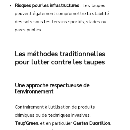
Risques pour les infrastructures
: Les taupes
peuvent également compromettre la stabilité
des sols sous les terrains sportifs, stades ou
parcs publics.
Les méthodes traditionnelles
pour lutter contre les taupes
Une approche respectueuse de
l’environnement
Contrairement à l’utilisation de produits
chimiques ou de techniques invasives,
Taup’Green
, et en particulier
Gaetan Ducatillon
,