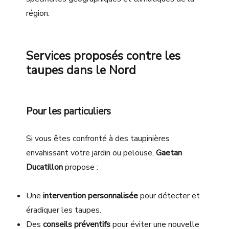
région.
Services proposés contre les
taupes dans le Nord
Pour les particuliers
Si vous êtes confronté à des taupinières
envahissant votre jardin ou pelouse,
Gaetan
Ducatillon
propose :
Une
intervention personnalisée
pour détecter et
éradiquer les taupes.
Des
conseils préventifs
pour éviter une nouvelle