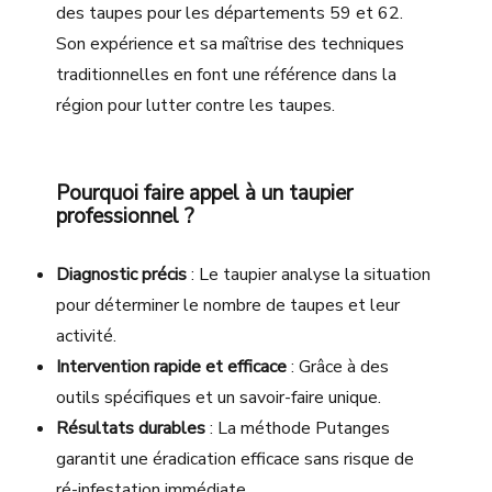
des taupes pour les départements 59 et 62.
Son expérience et sa maîtrise des techniques
traditionnelles en font une référence dans la
région pour lutter contre les taupes.
Pourquoi faire appel à un taupier
professionnel ?
Diagnostic précis
: Le taupier analyse la situation
pour déterminer le nombre de taupes et leur
activité.
Intervention rapide et efficace
: Grâce à des
outils spécifiques et un savoir-faire unique.
Résultats durables
: La méthode Putanges
garantit une éradication efficace sans risque de
ré-infestation immédiate.