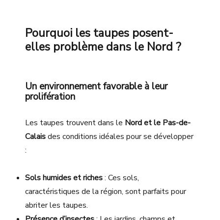
Pourquoi les taupes posent-
elles problème dans le Nord ?
Un environnement favorable à leur
prolifération
Les taupes trouvent dans le
Nord et le Pas-de-
Calais
des conditions idéales pour se développer
:
Sols humides et riches
: Ces sols,
caractéristiques de la région, sont parfaits pour
abriter les taupes.
Présence d’insectes
: Les jardins, champs et