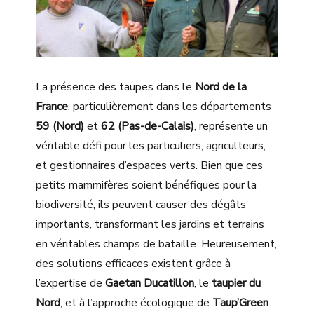
La présence des taupes dans le
Nord de la
France
, particulièrement dans les départements
59 (Nord)
et
62 (Pas-de-Calais)
, représente un
véritable défi pour les particuliers, agriculteurs,
et gestionnaires d’espaces verts. Bien que ces
petits mammifères soient bénéfiques pour la
biodiversité, ils peuvent causer des dégâts
importants, transformant les jardins et terrains
en véritables champs de bataille. Heureusement,
des solutions efficaces existent grâce à
l’expertise de
Gaetan Ducatillon
, le
taupier du
Nord
, et à l’approche écologique de
Taup’Green
.