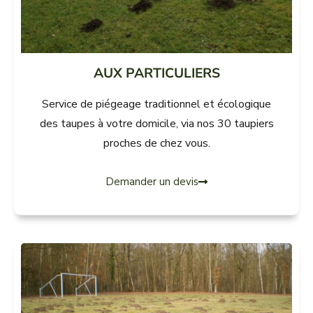
AUX PARTICULIERS
Service de piégeage traditionnel et écologique
des taupes à votre domicile, via nos 30 taupiers
proches de chez vous.
Demander un devis