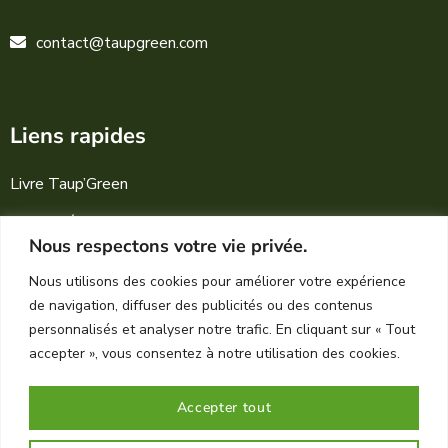
contact@taupgreen.com
Liens rapides
Livre Taup’Green
Actualités
Nous respectons votre vie privée.
Mentions légales
Nous utilisons des cookies pour améliorer votre expérience
Conditions générales
de navigation, diffuser des publicités ou des contenus
personnalisés et analyser notre trafic. En cliquant sur « Tout
accepter », vous consentez à notre utilisation des cookies.
Accepter tout