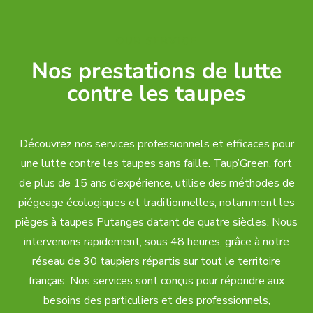
OUR SERVICE
Nos prestations de lutte
contre les taupes
Découvrez nos services professionnels et efficaces pour
une lutte contre les taupes sans faille. Taup’Green, fort
de plus de 15 ans d’expérience, utilise des méthodes de
piégeage écologiques et traditionnelles, notamment les
pièges à taupes Putanges datant de quatre siècles. Nous
intervenons rapidement, sous 48 heures, grâce à notre
réseau de 30 taupiers répartis sur tout le territoire
français. Nos services sont conçus pour répondre aux
besoins des particuliers et des professionnels,