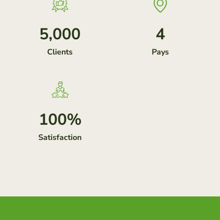
5,000
4
Clients
Pays
100
%
Satisfaction