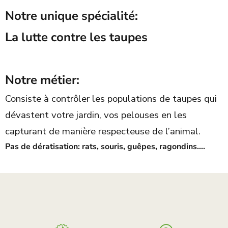
Notre unique spécialité:
La
lutte contre les taupes
Notre métier:
Consiste à contrôler les populations de taupes qui
dévastent votre jardin, vos pelouses en les
capturant de manière respecteuse de l’animal.
Pas de dératisation: rats, souris, guêpes, ragondins….