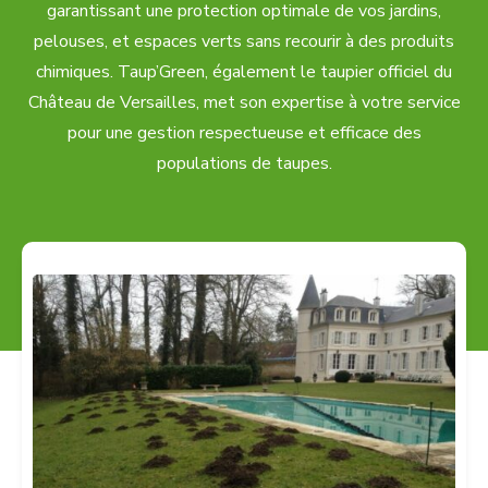
garantissant une protection optimale de vos jardins,
pelouses, et espaces verts sans recourir à des produits
chimiques. Taup’Green, également le taupier officiel du
Château de Versailles, met son expertise à votre service
pour une gestion respectueuse et efficace des
populations de taupes.