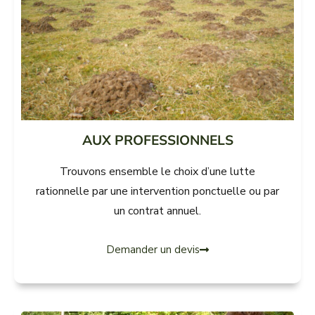
AUX PROFESSIONNELS
Trouvons ensemble le choix d’une lutte
rationnelle par une intervention ponctuelle ou par
un contrat annuel.
Demander un devis