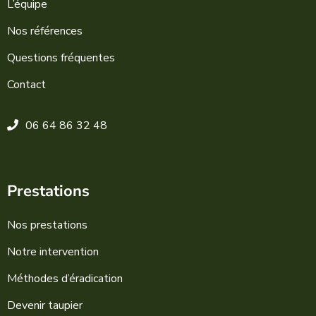
L’équipe
Nos références
Questions fréquentes
Contact
06 64 86 32 48
Prestations
Nos prestations
Notre intervention
Méthodes d’éradication
Devenir taupier