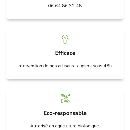
06 64 86 32 48
Efficace
Intervention de nos artisans taupiers sous 48h.
Eco-responsable
Autorisé en agriculture biologique.