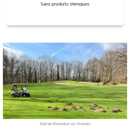
Sans produits chimiques
Golf de Rochefort-en-Yvelines