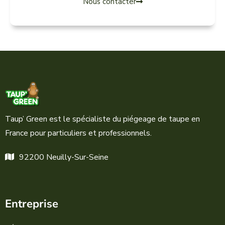
Nous contacter
Taup’ Green est le spécialiste du piégeage de taupe en
France pour particuliers et professionnels.
92200 Neuilly-Sur-Seine
Entreprise