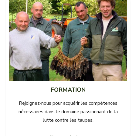
FORMATION
Rejoignez-nous pour acquérir les compétences
nécessaires dans le domaine passionnant de la
lutte contre les taupes.