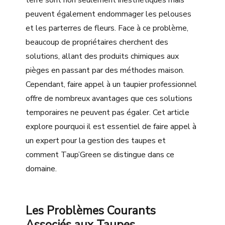
peuvent également endommager les pelouses
et les parterres de fleurs. Face à ce problème,
beaucoup de propriétaires cherchent des
solutions, allant des produits chimiques aux
pièges en passant par des méthodes maison.
Cependant, faire appel à un taupier professionnel
offre de nombreux avantages que ces solutions
temporaires ne peuvent pas égaler. Cet article
explore pourquoi il est essentiel de faire appel à
un expert pour la gestion des taupes et
comment Taup’Green se distingue dans ce
domaine.
Les Problèmes Courants
Associés aux Taupes