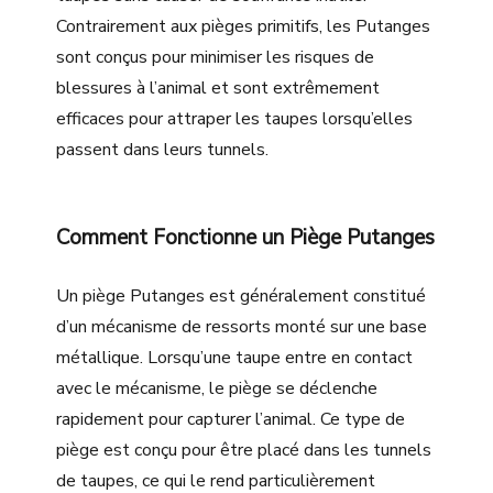
Contrairement aux pièges primitifs, les Putanges
sont conçus pour minimiser les risques de
blessures à l’animal et sont extrêmement
efficaces pour attraper les taupes lorsqu’elles
passent dans leurs tunnels.
Comment Fonctionne un Piège Putanges
Un piège Putanges est généralement constitué
d’un mécanisme de ressorts monté sur une base
métallique. Lorsqu’une taupe entre en contact
avec le mécanisme, le piège se déclenche
rapidement pour capturer l’animal. Ce type de
piège est conçu pour être placé dans les tunnels
de taupes, ce qui le rend particulièrement