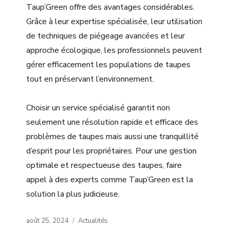
Taup’Green offre des avantages considérables.
Grâce à leur expertise spécialisée, leur utilisation
de techniques de piégeage avancées et leur
approche écologique, les professionnels peuvent
gérer efficacement les populations de taupes
tout en préservant l’environnement.
Choisir un service spécialisé garantit non
seulement une résolution rapide et efficace des
problèmes de taupes mais aussi une tranquillité
d’esprit pour les propriétaires. Pour une gestion
optimale et respectueuse des taupes, faire
appel à des experts comme Taup’Green est la
solution la plus judicieuse.
Posted
Categories
août 25, 2024
Actualités