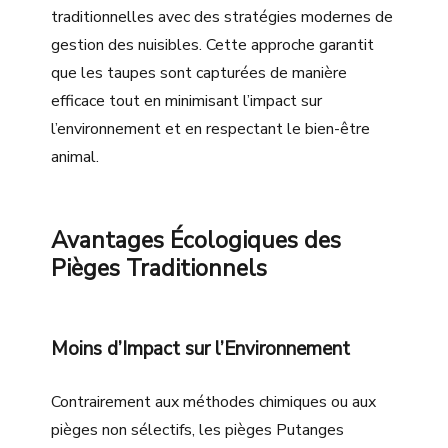
traditionnelles avec des stratégies modernes de
gestion des nuisibles. Cette approche garantit
que les taupes sont capturées de manière
efficace tout en minimisant l’impact sur
l’environnement et en respectant le bien-être
animal.
Avantages Écologiques des
Pièges Traditionnels
Moins d’Impact sur l’Environnement
Contrairement aux méthodes chimiques ou aux
pièges non sélectifs, les pièges Putanges