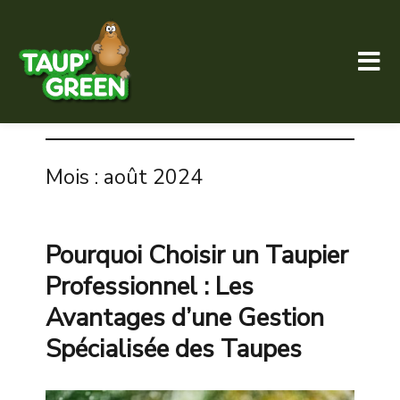
Taup' Green
Mois :
août 2024
Pourquoi Choisir un Taupier
Professionnel : Les
Avantages d’une Gestion
Spécialisée des Taupes