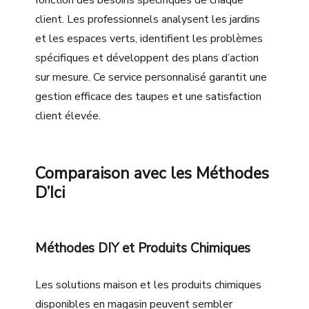
client. Les professionnels analysent les jardins
et les espaces verts, identifient les problèmes
spécifiques et développent des plans d’action
sur mesure. Ce service personnalisé garantit une
gestion efficace des taupes et une satisfaction
client élevée.
Comparaison avec les Méthodes
D’Ici
Méthodes DIY et Produits Chimiques
Les solutions maison et les produits chimiques
disponibles en magasin peuvent sembler