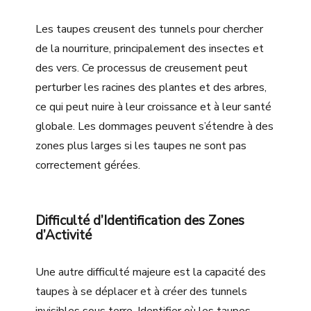
Les taupes creusent des tunnels pour chercher
de la nourriture, principalement des insectes et
des vers. Ce processus de creusement peut
perturber les racines des plantes et des arbres,
ce qui peut nuire à leur croissance et à leur santé
globale. Les dommages peuvent s’étendre à des
zones plus larges si les taupes ne sont pas
correctement gérées.
Difficulté d’Identification des Zones
d’Activité
Une autre difficulté majeure est la capacité des
taupes à se déplacer et à créer des tunnels
invisibles sous terre. Identifier où les taupes