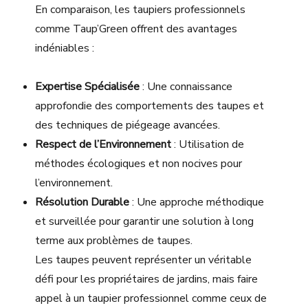
En comparaison, les taupiers professionnels
comme Taup’Green offrent des avantages
indéniables :
Expertise Spécialisée
: Une connaissance
approfondie des comportements des taupes et
des techniques de piégeage avancées.
Respect de l’Environnement
: Utilisation de
méthodes écologiques et non nocives pour
l’environnement.
Résolution Durable
: Une approche méthodique
et surveillée pour garantir une solution à long
terme aux problèmes de taupes.
Les taupes peuvent représenter un véritable
défi pour les propriétaires de jardins, mais faire
appel à un taupier professionnel comme ceux de