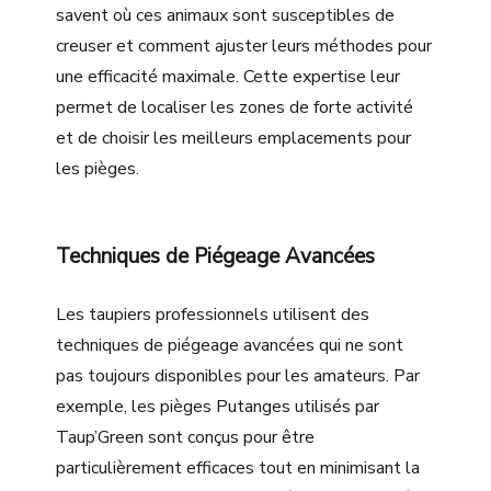
savent où ces animaux sont susceptibles de
creuser et comment ajuster leurs méthodes pour
une efficacité maximale. Cette expertise leur
permet de localiser les zones de forte activité
et de choisir les meilleurs emplacements pour
les pièges.
Techniques de Piégeage Avancées
Les taupiers professionnels utilisent des
techniques de piégeage avancées qui ne sont
pas toujours disponibles pour les amateurs. Par
exemple, les pièges Putanges utilisés par
Taup’Green sont conçus pour être
particulièrement efficaces tout en minimisant la