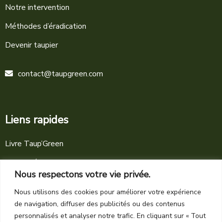
Notre intervention
Méthodes d’éradication
Devenir taupier
contact@taupgreen.com
Liens rapides
Livre Taup’Green
Actualités
Nous respectons votre vie privée.
Mentions légales
Nous utilisons des cookies pour améliorer votre expérience
Conditions générales
de navigation, diffuser des publicités ou des contenus
personnalisés et analyser notre trafic. En cliquant sur « Tout