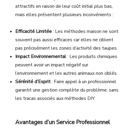
attractifs en raison de leur coût initial plus bas,
mais elles présentent plusieurs inconvénients :
Efficacité Limitée
: Les méthodes maison ne sont
souvent pas aussi efficaces car elles ne ciblent
pas précisément les zones d’activité des taupes.
Impact Environnemental
: Les produits chimiques
peuvent avoir un impact négatif sur
l’environnement et les autres animaux non ciblés.
Sérénité d’Esprit
: Faire appel à un professionnel
garantit une gestion complète du problème, sans
les tracas associés aux méthodes DIY.
Avantages d’un Service Professionnel