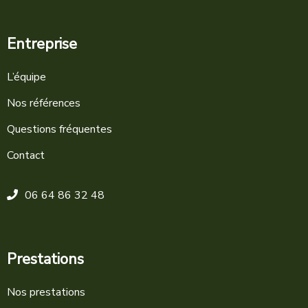
Entreprise
L’équipe
Nos références
Questions fréquentes
Contact
06 64 86 32 48
Prestations
Nos prestations