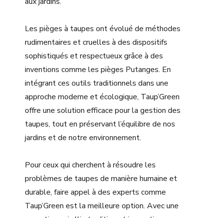
aux jardins.
Les pièges à taupes ont évolué de méthodes
rudimentaires et cruelles à des dispositifs
sophistiqués et respectueux grâce à des
inventions comme les pièges Putanges. En
intégrant ces outils traditionnels dans une
approche moderne et écologique, Taup’Green
offre une solution efficace pour la gestion des
taupes, tout en préservant l’équilibre de nos
jardins et de notre environnement.
Pour ceux qui cherchent à résoudre les
problèmes de taupes de manière humaine et
durable, faire appel à des experts comme
Taup’Green est la meilleure option. Avec une