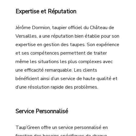
Expertise et Réputation
Jérôme Dormion, taupier officiel du Château de
Versailles, a une réputation bien établie pour son
expertise en gestion des taupes. Son expérience
et ses compétences permettent de traiter
même les situations les plus complexes avec
une efficacité remarquable. Les clients
bénéficient ainsi d’un service de haute qualité et
d’une résolution rapide des problèmes.
Service Personnalisé
Taup’Green offre un service personnalisé en
fonction des besoins spécifiques de chaque