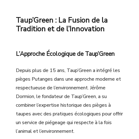
Taup’Green : La Fusion de la
Tradition et de l’Innovation
L’Approche Écologique de Taup’Green
Depuis plus de 15 ans, Taup’Green a intégré les
pièges Putanges dans une approche moderne et
respectueuse de l’environnement. Jérôme
Dormion, le fondateur de Taup’Green, a su
combiner l’expertise historique des pièges à
taupes avec des pratiques écologiques pour offrir
un service de piégeage qui respecte à la fois
l’animal et l’environnement.