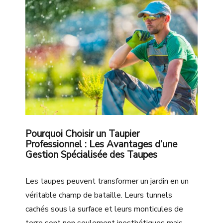
Pourquoi Choisir un Taupier
Professionnel : Les Avantages d’une
Gestion Spécialisée des Taupes
Les taupes peuvent transformer un jardin en un
véritable champ de bataille. Leurs tunnels
cachés sous la surface et leurs monticules de
terre sont non seulement inesthétiques mais