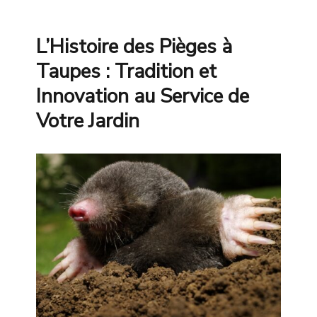
on
L’Histoire des Pièges à
Taupes : Tradition et
Innovation au Service de
Votre Jardin