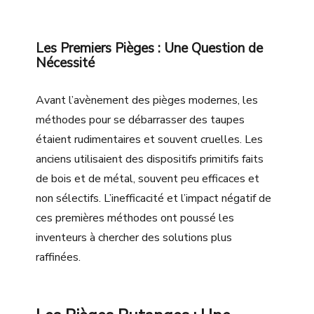
Les Premiers Pièges : Une Question de
Nécessité
Avant l’avènement des pièges modernes, les
méthodes pour se débarrasser des taupes
étaient rudimentaires et souvent cruelles. Les
anciens utilisaient des dispositifs primitifs faits
de bois et de métal, souvent peu efficaces et
non sélectifs. L’inefficacité et l’impact négatif de
ces premières méthodes ont poussé les
inventeurs à chercher des solutions plus
raffinées.