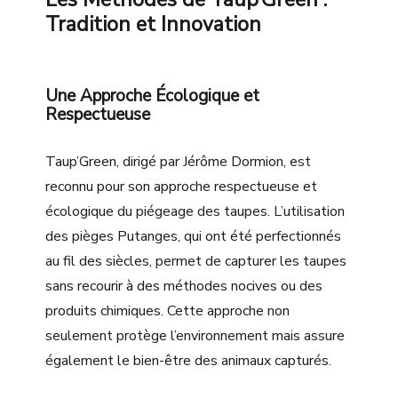
Tradition et Innovation
Une Approche Écologique et
Respectueuse
Taup’Green, dirigé par Jérôme Dormion, est
reconnu pour son approche respectueuse et
écologique du piégeage des taupes. L’utilisation
des pièges Putanges, qui ont été perfectionnés
au fil des siècles, permet de capturer les taupes
sans recourir à des méthodes nocives ou des
produits chimiques. Cette approche non
seulement protège l’environnement mais assure
également le bien-être des animaux capturés.