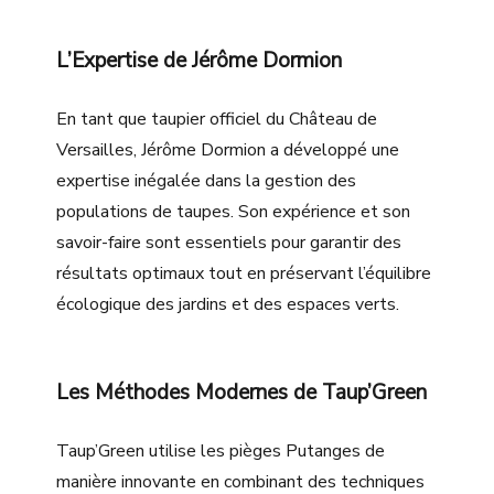
L’Expertise de Jérôme Dormion
En tant que taupier officiel du Château de
Versailles, Jérôme Dormion a développé une
expertise inégalée dans la gestion des
populations de taupes. Son expérience et son
savoir-faire sont essentiels pour garantir des
résultats optimaux tout en préservant l’équilibre
écologique des jardins et des espaces verts.
Les Méthodes Modernes de Taup’Green
Taup’Green utilise les pièges Putanges de
manière innovante en combinant des techniques