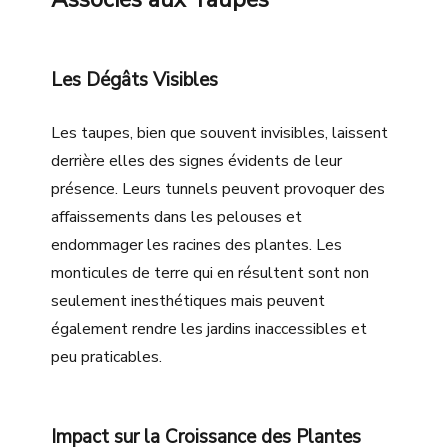
Les Dégâts Visibles
Les taupes, bien que souvent invisibles, laissent
derrière elles des signes évidents de leur
présence. Leurs tunnels peuvent provoquer des
affaissements dans les pelouses et
endommager les racines des plantes. Les
monticules de terre qui en résultent sont non
seulement inesthétiques mais peuvent
également rendre les jardins inaccessibles et
peu praticables.
Impact sur la Croissance des Plantes