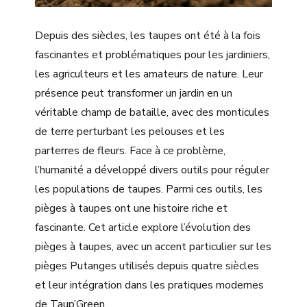
Depuis des siècles, les taupes ont été à la fois
fascinantes et problématiques pour les jardiniers,
les agriculteurs et les amateurs de nature. Leur
présence peut transformer un jardin en un
véritable champ de bataille, avec des monticules
de terre perturbant les pelouses et les
parterres de fleurs. Face à ce problème,
l’humanité a développé divers outils pour réguler
les populations de taupes. Parmi ces outils, les
pièges à taupes ont une histoire riche et
fascinante. Cet article explore l’évolution des
pièges à taupes, avec un accent particulier sur les
pièges Putanges utilisés depuis quatre siècles
et leur intégration dans les pratiques modernes
de Taup’Green.