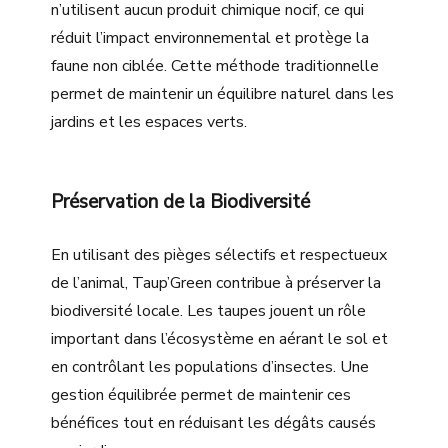
n’utilisent aucun produit chimique nocif, ce qui
réduit l’impact environnemental et protège la
faune non ciblée. Cette méthode traditionnelle
permet de maintenir un équilibre naturel dans les
jardins et les espaces verts.
Préservation de la Biodiversité
En utilisant des pièges sélectifs et respectueux
de l’animal, Taup’Green contribue à préserver la
biodiversité locale. Les taupes jouent un rôle
important dans l’écosystème en aérant le sol et
en contrôlant les populations d’insectes. Une
gestion équilibrée permet de maintenir ces
bénéfices tout en réduisant les dégâts causés