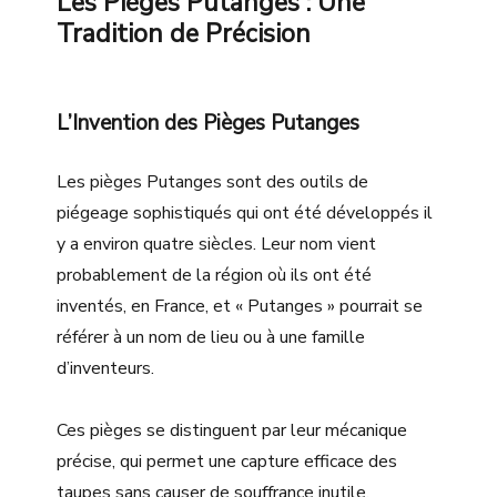
Les Pièges Putanges : Une
Tradition de Précision
L’Invention des Pièges Putanges
Les pièges Putanges sont des outils de
piégeage sophistiqués qui ont été développés il
y a environ quatre siècles. Leur nom vient
probablement de la région où ils ont été
inventés, en France, et « Putanges » pourrait se
référer à un nom de lieu ou à une famille
d’inventeurs.
Ces pièges se distinguent par leur mécanique
précise, qui permet une capture efficace des
taupes sans causer de souffrance inutile.