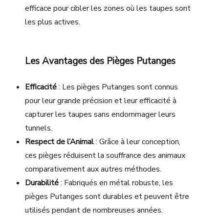
efficace pour cibler les zones où les taupes sont
les plus actives.
Les Avantages des Pièges Putanges
Efficacité
: Les pièges Putanges sont connus
pour leur grande précision et leur efficacité à
capturer les taupes sans endommager leurs
tunnels.
Respect de l’Animal
: Grâce à leur conception,
ces pièges réduisent la souffrance des animaux
comparativement aux autres méthodes.
Durabilité
: Fabriqués en métal robuste, les
pièges Putanges sont durables et peuvent être
utilisés pendant de nombreuses années.