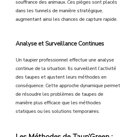
souffrance des animaux. Ces pièges sont placés
dans les tunnels de manière stratégique,
augmentant ainsi les chances de capture rapide.
Analyse et Surveillance Continues
Un taupier professionnel effectue une analyse
continue de la situation. Ils surveillent l’activité
des taupes et ajustent leurs méthodes en
conséquence. Cette approche dynamique permet
de résoudre les problèmes de taupes de
manière plus efficace que les méthodes
statiques ou les solutions temporaires.
Les Méthodes de Taup’Green :