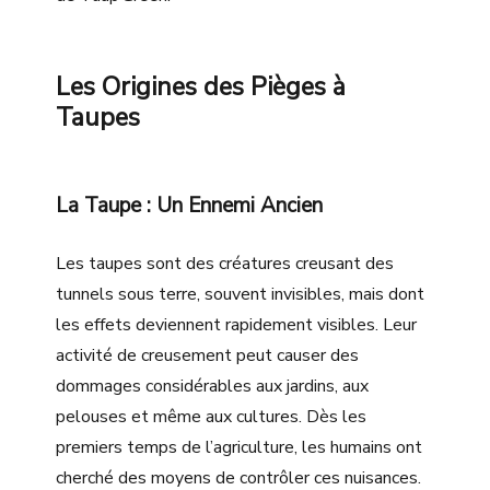
Les Origines des Pièges à
Taupes
La Taupe : Un Ennemi Ancien
Les taupes sont des créatures creusant des
tunnels sous terre, souvent invisibles, mais dont
les effets deviennent rapidement visibles. Leur
activité de creusement peut causer des
dommages considérables aux jardins, aux
pelouses et même aux cultures. Dès les
premiers temps de l’agriculture, les humains ont
cherché des moyens de contrôler ces nuisances.