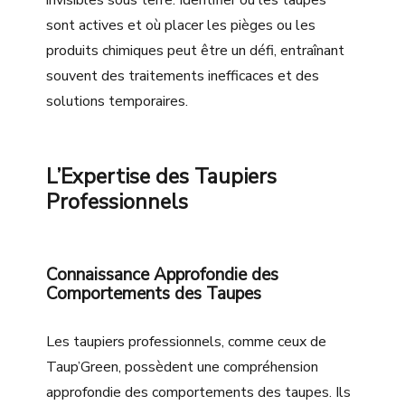
sont actives et où placer les pièges ou les
produits chimiques peut être un défi, entraînant
souvent des traitements inefficaces et des
solutions temporaires.
L’Expertise des Taupiers
Professionnels
Connaissance Approfondie des
Comportements des Taupes
Les taupiers professionnels, comme ceux de
Taup’Green, possèdent une compréhension
approfondie des comportements des taupes. Ils