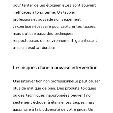
pour tenter de les éloigner, elles sont souvent
inefficaces à long terme. Un taupier
professionnel possède non seulement
l’expertise nécessaire pour capturer les taupes,
mais il utilise aussi des techniques
respectueuses de l’environnement, garantissant
ainsi un résultat durable.
Les risques d’une mauvaise intervention
Une intervention non professionnelle peut causer
plus de mal que de bien. Des produits toxiques
ou des techniques inappropriées peuvent non
seulement échouer à éliminer les taupes, mais
aussi nuire à la biodiversité de votre jardin. Un