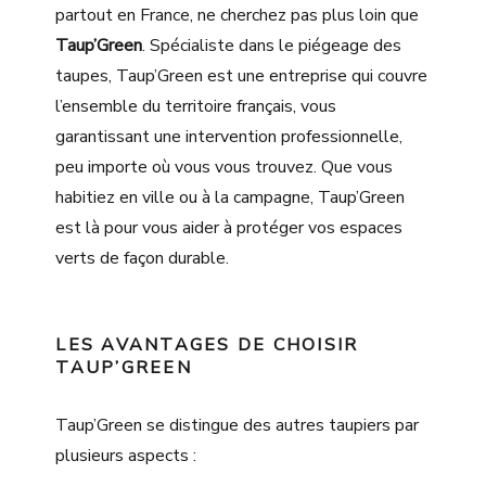
partout en France, ne cherchez pas plus loin que
Taup’Green
. Spécialiste dans le piégeage des
taupes, Taup’Green est une entreprise qui couvre
l’ensemble du territoire français, vous
garantissant une intervention professionnelle,
peu importe où vous vous trouvez. Que vous
habitiez en ville ou à la campagne, Taup’Green
est là pour vous aider à protéger vos espaces
verts de façon durable.
LES AVANTAGES DE CHOISIR
TAUP’GREEN
Taup’Green se distingue des autres taupiers par
plusieurs aspects :