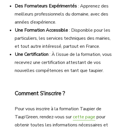
Des Formateurs Expérimentés
: Apprenez des
meilleurs professionnels du domaine, avec des
années d’expérience.
Une Formation Accessible
: Disponible pour les
particuliers, les services techniques des mairies,
et tout autre intéressé, partout en France.
Une Certification
: À l’issue de la formation, vous
recevrez une certification attestant de vos
nouvelles compétences en tant que taupier.
Comment S’inscrire ?
Pour vous inscrire à la formation Taupier de
Taup’Green, rendez-vous sur
cette page
pour
obtenir toutes les informations nécessaires et