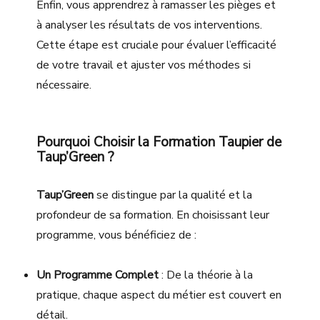
Enfin, vous apprendrez à ramasser les pièges et
à analyser les résultats de vos interventions.
Cette étape est cruciale pour évaluer l’efficacité
de votre travail et ajuster vos méthodes si
nécessaire.
Pourquoi Choisir la Formation Taupier de
Taup’Green ?
Taup’Green
se distingue par la qualité et la
profondeur de sa formation. En choisissant leur
programme, vous bénéficiez de :
Un Programme Complet
: De la théorie à la
pratique, chaque aspect du métier est couvert en
détail.