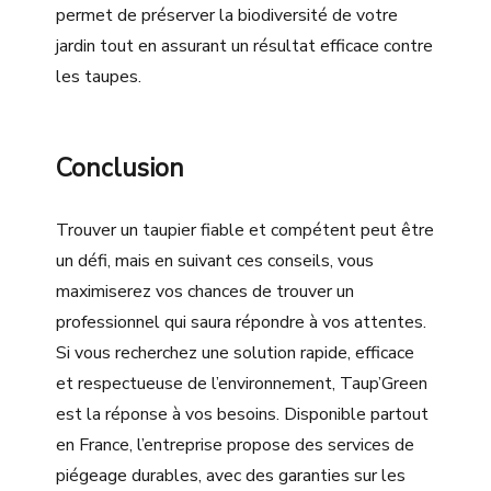
permet de préserver la biodiversité de votre
jardin tout en assurant un résultat efficace contre
les taupes.
Conclusion
Trouver un taupier fiable et compétent peut être
un défi, mais en suivant ces conseils, vous
maximiserez vos chances de trouver un
professionnel qui saura répondre à vos attentes.
Si vous recherchez une solution rapide, efficace
et respectueuse de l’environnement, Taup’Green
est la réponse à vos besoins. Disponible partout
en France, l’entreprise propose des services de
piégeage durables, avec des garanties sur les