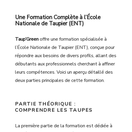
Une Formation Complète à l’École
Nationale de Taupier (ENT)
Taup’Green
offre une formation spécialisée à
l’École Nationale de Taupier (ENT), conçue pour
répondre aux besoins de divers profils, allant des
débutants aux professionnels cherchant à affiner
leurs compétences. Voici un aperçu détaillé des
deux parties principales de cette formation.
PARTIE THÉORIQUE :
COMPRENDRE LES TAUPES
La première partie de la formation est dédiée à