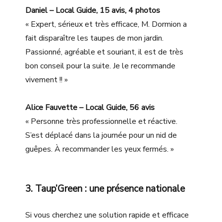
Daniel – Local Guide, 15 avis, 4 photos
« Expert, sérieux et très efficace, M. Dormion a
fait disparaître les taupes de mon jardin.
Passionné, agréable et souriant, il est de très
bon conseil pour la suite. Je le recommande
vivement !! »
Alice Fauvette – Local Guide, 56 avis
« Personne très professionnelle et réactive.
S’est déplacé dans la journée pour un nid de
guêpes. À recommander les yeux fermés. »
3. Taup’Green : une présence nationale
Si vous cherchez une solution rapide et efficace