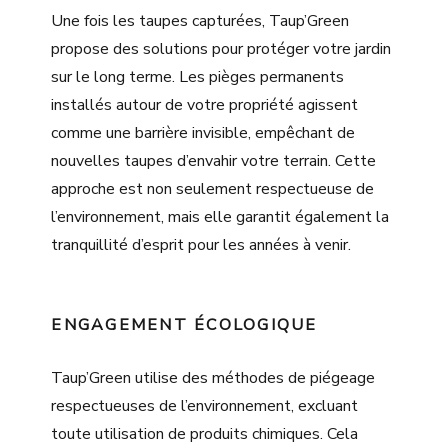
Une fois les taupes capturées, Taup’Green
propose des solutions pour protéger votre jardin
sur le long terme. Les pièges permanents
installés autour de votre propriété agissent
comme une barrière invisible, empêchant de
nouvelles taupes d’envahir votre terrain. Cette
approche est non seulement respectueuse de
l’environnement, mais elle garantit également la
tranquillité d’esprit pour les années à venir.
ENGAGEMENT ÉCOLOGIQUE
Taup’Green utilise des méthodes de piégeage
respectueuses de l’environnement, excluant
toute utilisation de produits chimiques. Cela