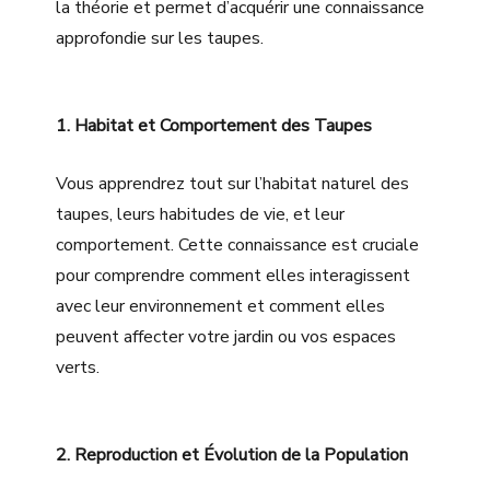
la théorie et permet d’acquérir une connaissance
approfondie sur les taupes.
1. Habitat et Comportement des Taupes
Vous apprendrez tout sur l’habitat naturel des
taupes, leurs habitudes de vie, et leur
comportement. Cette connaissance est cruciale
pour comprendre comment elles interagissent
avec leur environnement et comment elles
peuvent affecter votre jardin ou vos espaces
verts.
2. Reproduction et Évolution de la Population