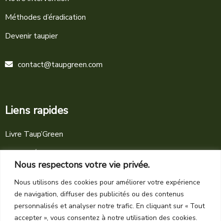
Méthodes d’éradication
Devenir taupier
contact@taupgreen.com
Liens rapides
Livre Taup’Green
Actualités
Nous respectons votre vie privée.
Mentions légales
Nous utilisons des cookies pour améliorer votre expérience
Conditions générales
de navigation, diffuser des publicités ou des contenus
personnalisés et analyser notre trafic. En cliquant sur « Tout
accepter », vous consentez à notre utilisation des cookies.