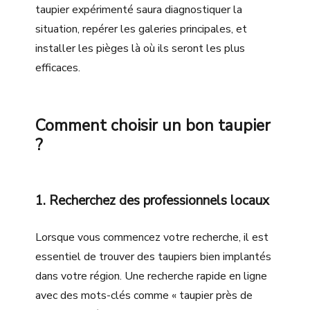
taupier expérimenté saura diagnostiquer la
situation, repérer les galeries principales, et
installer les pièges là où ils seront les plus
efficaces.
Comment choisir un bon taupier
?
1. Recherchez des professionnels locaux
Lorsque vous commencez votre recherche, il est
essentiel de trouver des taupiers bien implantés
dans votre région. Une recherche rapide en ligne
avec des mots-clés comme « taupier près de