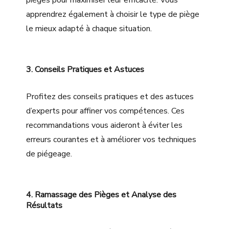
apprendrez également à choisir le type de piège
le mieux adapté à chaque situation.
3. Conseils Pratiques et Astuces
Profitez des conseils pratiques et des astuces
d’experts pour affiner vos compétences. Ces
recommandations vous aideront à éviter les
erreurs courantes et à améliorer vos techniques
de piégeage.
4. Ramassage des Pièges et Analyse des
Résultats