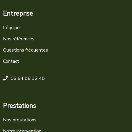
Entreprise
L’équipe
Nos références
Questions fréquentes
Contact
06 64 86 32 48
Prestations
Nos prestations
Notre intervention