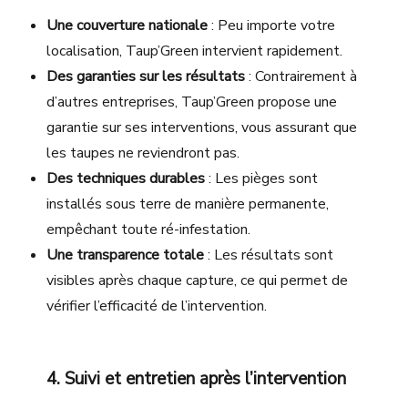
Une couverture nationale
: Peu importe votre
localisation, Taup’Green intervient rapidement.
Des garanties sur les résultats
: Contrairement à
d’autres entreprises, Taup’Green propose une
garantie sur ses interventions, vous assurant que
les taupes ne reviendront pas.
Des techniques durables
: Les pièges sont
installés sous terre de manière permanente,
empêchant toute ré-infestation.
Une transparence totale
: Les résultats sont
visibles après chaque capture, ce qui permet de
vérifier l’efficacité de l’intervention.
4. Suivi et entretien après l’intervention