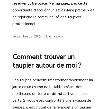
réserver votre place. Ne manquez pas cette
opportunité d’acquérir un savoir-faire précieux et
de rejoindre la communauté des taupiers
professionnels !
Posted
Categories
septembre 22, 2024
Bien à savoir
on
Comment trouver un
taupier autour de moi ?
Les taupes peuvent transformer rapidement un
jardin en un champ de bataille, créant des
monticules de terre et détruisant vos espaces
verts. Si vous êtes confronté à une invasion de
taupes, il est crucial de faire appel à un taupier