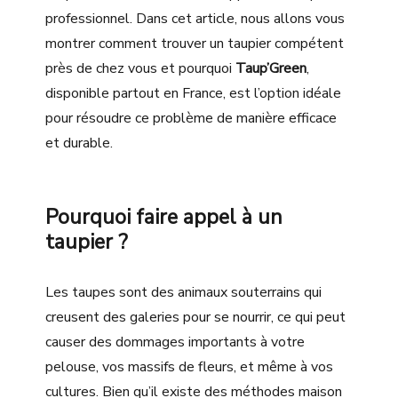
professionnel. Dans cet article, nous allons vous
montrer comment trouver un taupier compétent
près de chez vous et pourquoi
Taup’Green
,
disponible partout en France, est l’option idéale
pour résoudre ce problème de manière efficace
et durable.
Pourquoi faire appel à un
taupier ?
Les taupes sont des animaux souterrains qui
creusent des galeries pour se nourrir, ce qui peut
causer des dommages importants à votre
pelouse, vos massifs de fleurs, et même à vos
cultures. Bien qu’il existe des méthodes maison