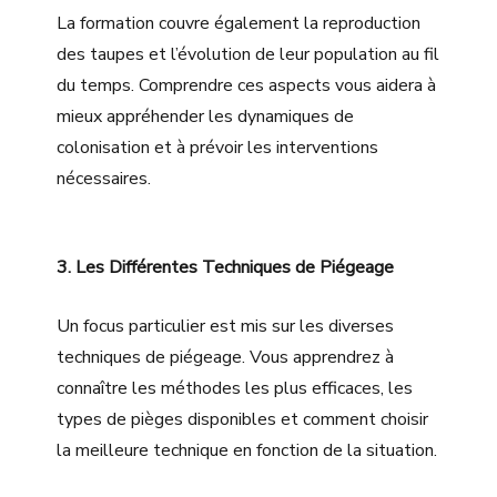
La formation couvre également la reproduction
des taupes et l’évolution de leur population au fil
du temps. Comprendre ces aspects vous aidera à
mieux appréhender les dynamiques de
colonisation et à prévoir les interventions
nécessaires.
3. Les Différentes Techniques de Piégeage
Un focus particulier est mis sur les diverses
techniques de piégeage. Vous apprendrez à
connaître les méthodes les plus efficaces, les
types de pièges disponibles et comment choisir
la meilleure technique en fonction de la situation.