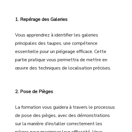
1. Repérage des Galeries
Vous apprendrez à identifier les galeries
principales des taupes, une compétence
essentielle pour un piégeage efficace. Cette
partie pratique vous permettra de mettre en
œuvre des techniques de localisation précises.
2. Pose de Pièges
La formation vous guidera à travers le processus
de pose des pièges, avec des démonstrations
sur la manière d’installer correctement les
pièges pour maximiser leur efficacité. Vous