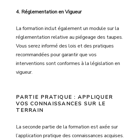
4. Réglementation en Vigueur
La formation inclut également un module sur la
réglementation relative au piégeage des taupes.
Vous serez informé des lois et des pratiques
recommandées pour garantir que vos
interventions sont conformes à la législation en
vigueur.
PARTIE PRATIQUE : APPLIQUER
VOS CONNAISSANCES SUR LE
TERRAIN
La seconde partie de la formation est axée sur
l’application pratique des connaissances acquises.