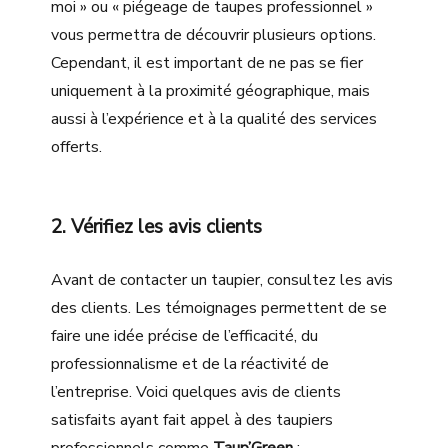
moi » ou « piégeage de taupes professionnel »
vous permettra de découvrir plusieurs options.
Cependant, il est important de ne pas se fier
uniquement à la proximité géographique, mais
aussi à l’expérience et à la qualité des services
offerts.
2. Vérifiez les avis clients
Avant de contacter un taupier, consultez les avis
des clients. Les témoignages permettent de se
faire une idée précise de l’efficacité, du
professionnalisme et de la réactivité de
l’entreprise. Voici quelques avis de clients
satisfaits ayant fait appel à des taupiers
professionnels comme
Taup’Green
: