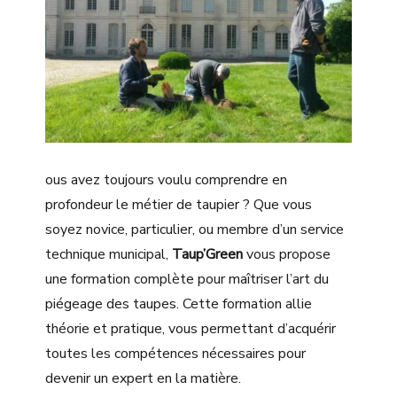
ous avez toujours voulu comprendre en
profondeur le métier de taupier ? Que vous
soyez novice, particulier, ou membre d’un service
technique municipal,
Taup’Green
vous propose
une formation complète pour maîtriser l’art du
piégeage des taupes. Cette formation allie
théorie et pratique, vous permettant d’acquérir
toutes les compétences nécessaires pour
devenir un expert en la matière.