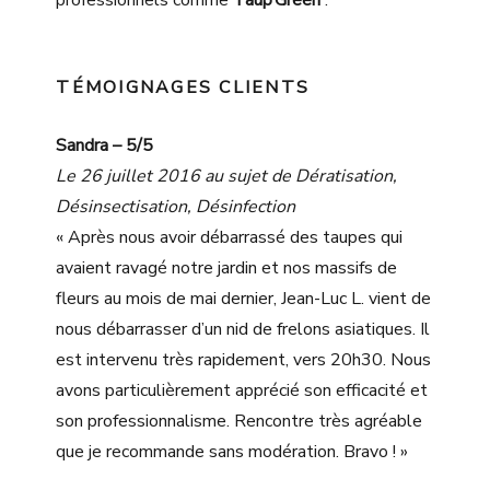
TÉMOIGNAGES CLIENTS
Sandra – 5/5
Le 26 juillet 2016 au sujet de Dératisation,
Désinsectisation, Désinfection
« Après nous avoir débarrassé des taupes qui
avaient ravagé notre jardin et nos massifs de
fleurs au mois de mai dernier, Jean-Luc L. vient de
nous débarrasser d’un nid de frelons asiatiques. Il
est intervenu très rapidement, vers 20h30. Nous
avons particulièrement apprécié son efficacité et
son professionnalisme. Rencontre très agréable
que je recommande sans modération. Bravo ! »