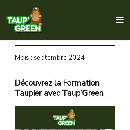
Taup' Green
Mois :
septembre 2024
Découvrez la Formation
Taupier avec Taup’Green