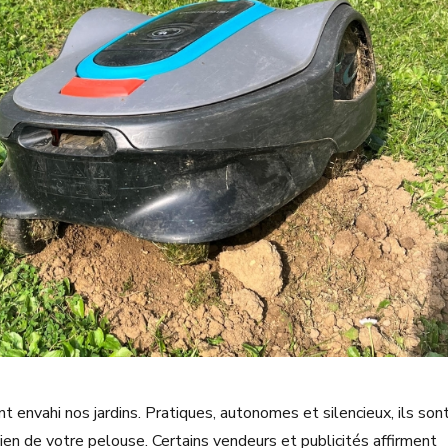
envahi nos jardins. Pratiques, autonomes et silencieux, ils son
ien de votre pelouse. Certains vendeurs et publicités affirment