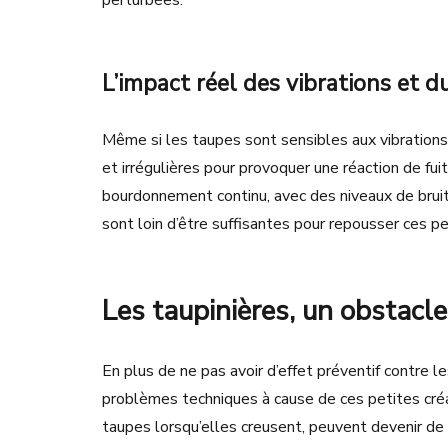
L’impact réel des vibrations et d
Même si les taupes sont sensibles aux vibrations
et irrégulières pour provoquer une réaction de fu
bourdonnement continu, avec des niveaux de bruit f
sont loin d’être suffisantes pour repousser ces pe
Les taupinières, un obstacl
En plus de ne pas avoir d’effet préventif contre
problèmes techniques à cause de ces petites créat
taupes lorsqu’elles creusent, peuvent devenir de