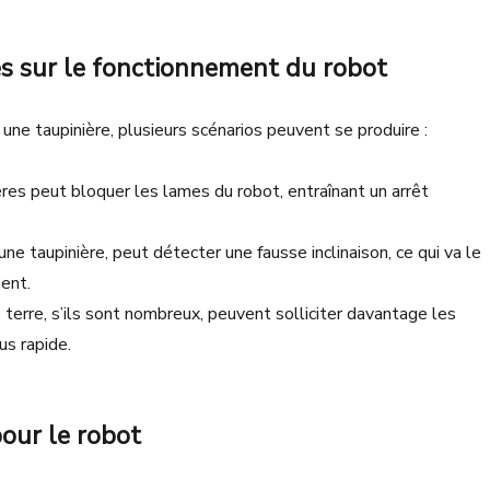
s sur le fonctionnement du robot
ne taupinière, plusieurs scénarios peuvent se produire :
res peut bloquer les lames du robot, entraînant un arrêt
une taupinière, peut détecter une fausse inclinaison, ce qui va le
ment.
terre, s’ils sont nombreux, peuvent solliciter davantage les
us rapide.
our le robot