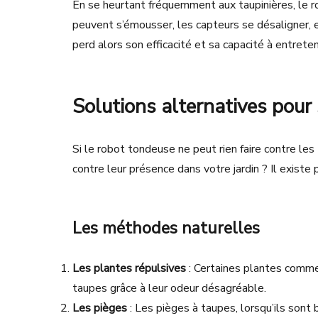
En se heurtant fréquemment aux taupinières, le 
peuvent s’émousser, les capteurs se désaligner, 
perd alors son efficacité et sa capacité à entret
Solutions alternatives pour
Si le robot tondeuse ne peut rien faire contre les
contre leur présence dans votre jardin ? Il existe
Les méthodes naturelles
Les plantes répulsives
: Certaines plantes comme 
taupes grâce à leur odeur désagréable.
Les pièges
: Les pièges à taupes, lorsqu’ils sont