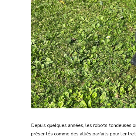
Depuis quelques années, les robots tondeuses ont 
présentés comme des alliés parfaits pour l’entret