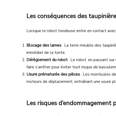
Les conséquences des taupinière
Lorsque le robot tondeuse entre en contact avec u
Blocage des lames
: La terre meuble des taupiniè
immédiat de la tonte.
Dérèglement du robot
: Le robot, en passant sur 
faire s’arrêter pour éviter tout risque de bascule
Usure prématurée des pièces
: Les monticules de 
moteurs de déplacement, entraînant une usure pl
Les risques d’endommagement p