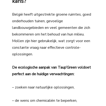
kans?
België heeft uitgestrekte groene ruimtes, goed
onderhouden tuinen, gevoelige
landbouwgebieden en veel gemeenten die zich
bekommeren om het behoud van hun milieu.
Mollen zijn hier gebruikelijk, wat zorgt voor een
constante vraag naar effectieve controle-
oplossingen.
De ecologische aanpak van Taup’Green voldoet
perfect aan de huidige verwachtingen:
– zoeken naar natuurlijke oplossingen,
– de wens om chemicaliën te beperken,