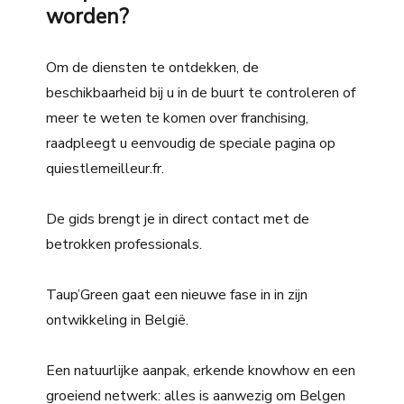
worden?
Om de diensten te ontdekken, de
beschikbaarheid bij u in de buurt te controleren of
meer te weten te komen over franchising,
raadpleegt u eenvoudig de speciale pagina op
quiestlemeilleur.fr.
De gids brengt je in direct contact met de
betrokken professionals.
Taup’Green gaat een nieuwe fase in in zijn
ontwikkeling in België.
Een natuurlijke aanpak, erkende knowhow en een
groeiend netwerk: alles is aanwezig om Belgen