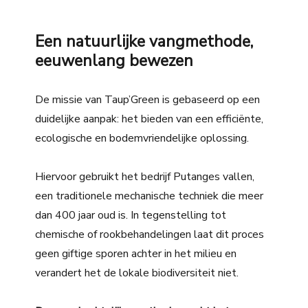
Een natuurlijke vangmethode,
eeuwenlang bewezen
De missie van Taup’Green is gebaseerd op een
duidelijke aanpak: het bieden van een efficiënte,
ecologische en bodemvriendelijke oplossing.
Hiervoor gebruikt het bedrijf Putanges vallen,
een traditionele mechanische techniek die meer
dan 400 jaar oud is. In tegenstelling tot
chemische of rookbehandelingen laat dit proces
geen giftige sporen achter in het milieu en
verandert het de lokale biodiversiteit niet.