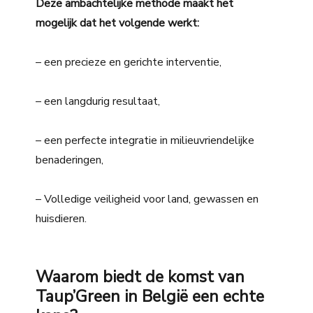
Deze ambachtelijke methode maakt het
mogelijk dat het volgende werkt:
– een precieze en gerichte interventie,
– een langdurig resultaat,
– een perfecte integratie in milieuvriendelijke
benaderingen,
– Volledige veiligheid voor land, gewassen en
huisdieren.
Waarom biedt de komst van
Taup’Green in België een echte