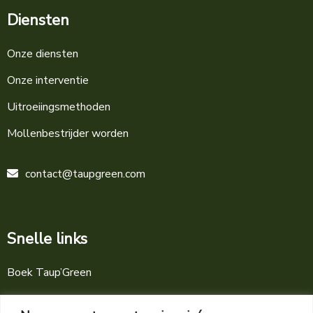
Diensten
Onze diensten
Onze interventie
Uitroeiingsmethoden
Mollenbestrijder worden
contact@taupgreen.com
Snelle links
Boek Taup’Green
Nieuws