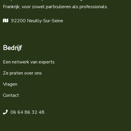
Frankrijk, voor zowel particulieren als professionals.
92200 Neuilly-Sur-Seine
Bedrijf
Een netwerk van experts
Ze praten over ons
Vragen
Contact
06 64 86 32 48