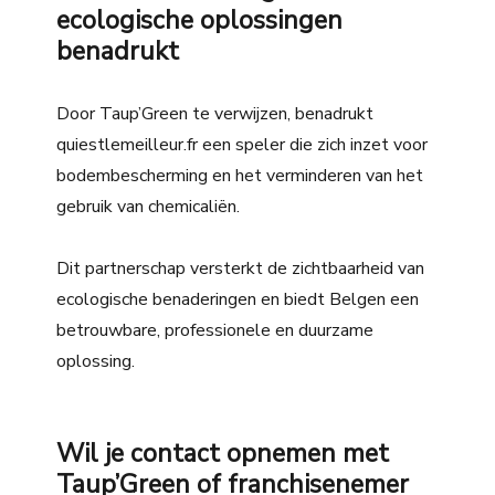
ecologische oplossingen
benadrukt
Door Taup’Green te verwijzen, benadrukt
quiestlemeilleur.fr een speler die zich inzet voor
bodembescherming en het verminderen van het
gebruik van chemicaliën.
Dit partnerschap versterkt de zichtbaarheid van
ecologische benaderingen en biedt Belgen een
betrouwbare, professionele en duurzame
oplossing.
Wil je contact opnemen met
Taup’Green of franchisenemer