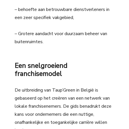
– behoefte aan betrouwbare dienstverleners in
een zeer specifiek vakgebied,
– Grotere aandacht voor duurzaam beheer van
buitenruimtes.
Een snelgroeiend
franchisemodel
De uitbreiding van Taup’Green in België is
gebaseerd op het creëren van een netwerk van
lokale franchisenemers. De gids benadrukt deze
kans voor ondernemers die een nuttige,
onafhankelijke en toegankelijke carrière willen