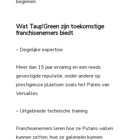
beginnen.
Wat Taup’Green zijn toekomstige
franchisenemers biedt
– Degelijke expertise
Meer dan 15 jaar ervaring en een reeds
gevestigde reputatie, onder andere op
prestigieuze plaatsen zoals het Paleis van
Versailles.
– Uitgebreide technische training
Franchisenemers leren hoe ze Putans-vallen
kunnen zetten, hoe ze galerieën kunnen