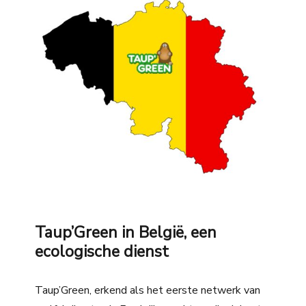
Taup’Green in België, een
ecologische dienst
Taup’Green, erkend als het eerste netwerk van