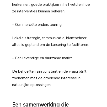
herkennen, goede praktijken in het veld en hoe
ze interventies kunnen beheren.
– Commerciële ondersteuning
Lokale strategie, communicatie, klantbeheer:
alles is gepland om de lancering te faciliteren.
– Een levendige en duurzame markt
De behoeften zijn constant en de vraag blijft
toenemen met de groeiende interesse in
natuurlijke oplossingen.
Een samenwerking die