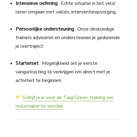
Intensieve oefening
: Echte situatie in het veld,
leren omgaan met vallen, interventieopvolging.
Persoonlijke ondersteuning
: Onze deskundige
trainers adviseren en ondersteunen je gedurende
je leertraject.
Starterset
: Mogelijkheid om je eerste
vanguitrusting te verkrijgen om direct met je
activiteit te beginnen.
Schrijf je in voor de Taup’Green-training om
molemaker te worden