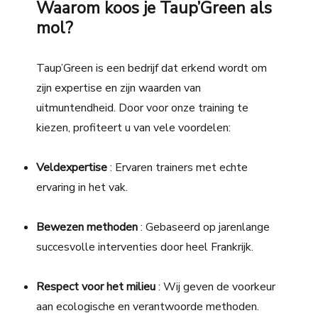
Waarom koos je Taup’Green als
mol?
Taup’Green is een bedrijf dat erkend wordt om
zijn expertise en zijn waarden van
uitmuntendheid. Door voor onze training te
kiezen, profiteert u van vele voordelen:
Veldexpertise
: Ervaren trainers met echte
ervaring in het vak.
Bewezen methoden
: Gebaseerd op jarenlange
succesvolle interventies door heel Frankrijk.
Respect voor het milieu
: Wij geven de voorkeur
aan ecologische en verantwoorde methoden.