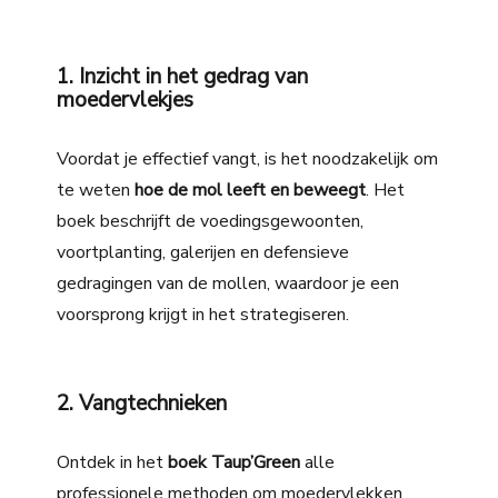
1. Inzicht in het gedrag van
moedervlekjes
Voordat je effectief vangt, is het noodzakelijk om
te weten
hoe de mol leeft en beweegt
. Het
boek beschrijft de voedingsgewoonten,
voortplanting, galerijen en defensieve
gedragingen van de mollen, waardoor je een
voorsprong krijgt in het strategiseren.
2. Vangtechnieken
Ontdek in het
boek Taup’Green
alle
professionele methoden om moedervlekken