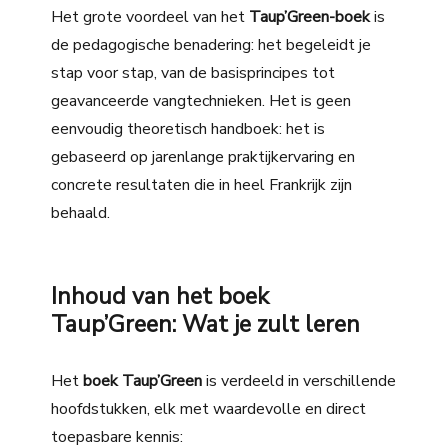
Het grote voordeel van het
Taup’Green-boek
is
de pedagogische benadering: het begeleidt je
stap voor stap, van de basisprincipes tot
geavanceerde vangtechnieken. Het is geen
eenvoudig theoretisch handboek: het is
gebaseerd op jarenlange praktijkervaring en
concrete resultaten die in heel Frankrijk zijn
behaald.
Inhoud van het boek
Taup’Green: Wat je zult leren
Het
boek Taup’Green
is verdeeld in verschillende
hoofdstukken, elk met waardevolle en direct
toepasbare kennis: