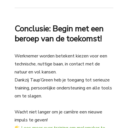
Conclusie: Begin met een
beroep van de toekomst!
Werknemer worden betekent kiezen voor een
technische, nuttige baan, in contact met de
natuur en vol kansen.
Dankzij Taup’Green heb je toegang tot serieuze
training, persoonlijke ondersteuning en alle tools
om te slagen.
Wacht niet langer om je carrière een nieuwe
impuls te geven!
Lees meer over training om molemaker te