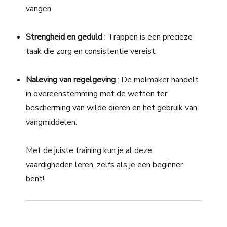
vangen.
Strengheid en geduld
: Trappen is een precieze
taak die zorg en consistentie vereist.
Naleving van regelgeving
: De molmaker handelt
in overeenstemming met de wetten ter
bescherming van wilde dieren en het gebruik van
vangmiddelen.
Met de juiste training kun je al deze
vaardigheden leren, zelfs als je een beginner
bent!