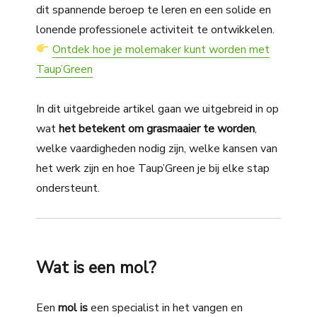
dit spannende beroep te leren en een solide en
lonende professionele activiteit te ontwikkelen.
Ontdek hoe je molemaker kunt worden met
Taup’Green
In dit uitgebreide artikel gaan we uitgebreid in op
wat
het betekent om grasmaaier te worden
,
welke vaardigheden nodig zijn, welke kansen van
het werk zijn en hoe Taup’Green je bij elke stap
ondersteunt.
Wat is een mol?
Een
mol is
een specialist in het vangen en