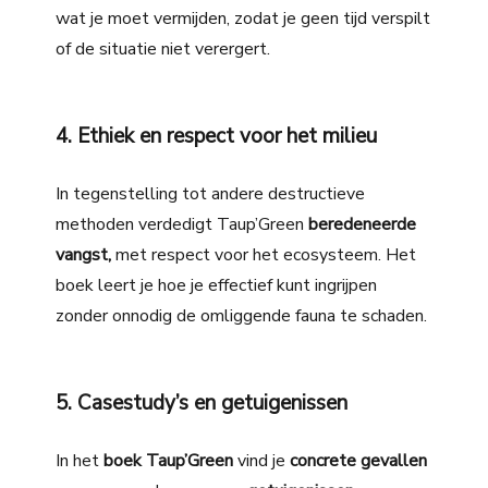
wat je moet vermijden, zodat je geen tijd verspilt
of de situatie niet verergert.
4. Ethiek en respect voor het milieu
In tegenstelling tot andere destructieve
methoden verdedigt Taup’Green
beredeneerde
vangst,
met respect voor het ecosysteem. Het
boek leert je hoe je effectief kunt ingrijpen
zonder onnodig de omliggende fauna te schaden.
5. Casestudy’s en getuigenissen
In het
boek Taup’Green
vind je
concrete gevallen