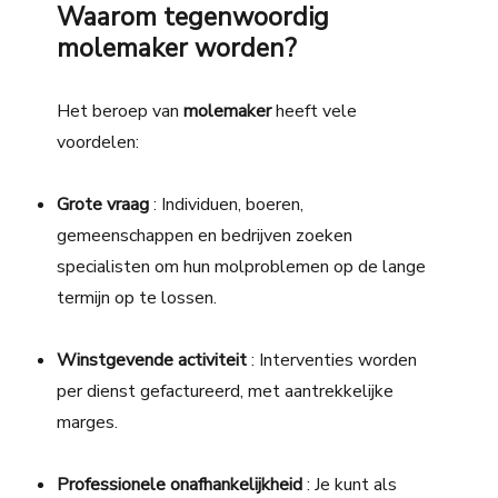
Waarom tegenwoordig
molemaker worden?
Het beroep van
molemaker
heeft vele
voordelen:
Grote vraag
: Individuen, boeren,
gemeenschappen en bedrijven zoeken
specialisten om hun molproblemen op de lange
termijn op te lossen.
Winstgevende activiteit
: Interventies worden
per dienst gefactureerd, met aantrekkelijke
marges.
Professionele onafhankelijkheid
: Je kunt als