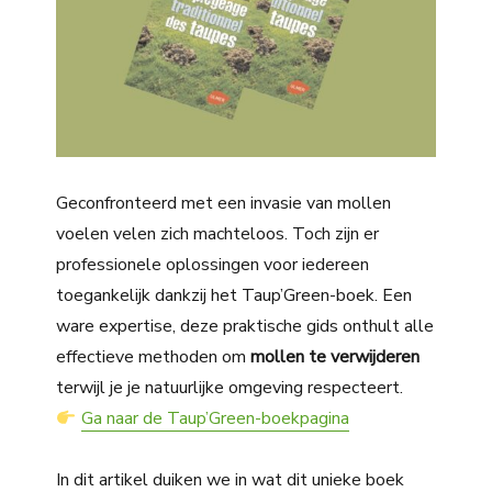
Geconfronteerd met een invasie van mollen
voelen velen zich machteloos. Toch zijn er
professionele oplossingen voor iedereen
toegankelijk dankzij het
Taup’Green-boek
. Een
ware expertise, deze praktische gids onthult alle
effectieve methoden om
mollen te verwijderen
terwijl je je natuurlijke omgeving respecteert.
Ga naar de Taup’Green-boekpagina
In dit artikel duiken we in wat dit unieke boek