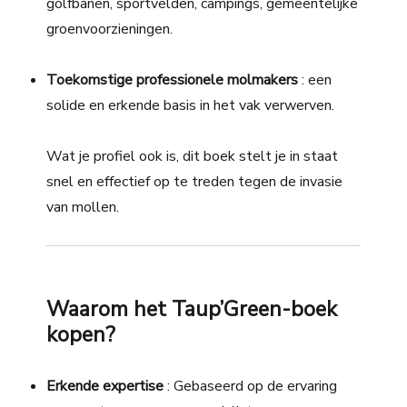
golfbanen, sportvelden, campings, gemeentelijke
groenvoorzieningen.
Toekomstige professionele molmakers
: een
solide en erkende basis in het vak verwerven.
Wat je profiel ook is, dit boek stelt je in staat
snel en effectief op te treden tegen de invasie
van mollen.
Waarom het Taup’Green-boek
kopen?
Erkende expertise
: Gebaseerd op de ervaring