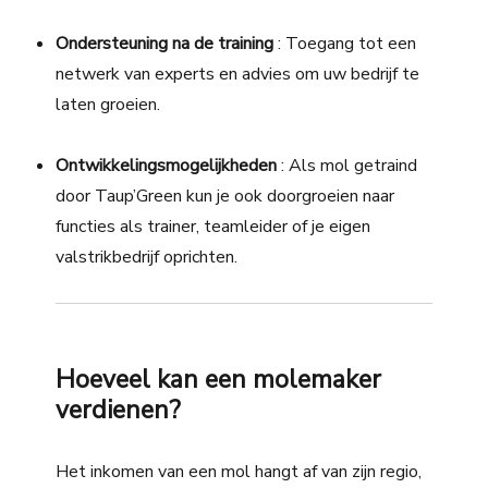
Ondersteuning na de training
: Toegang tot een
netwerk van experts en advies om uw bedrijf te
laten groeien.
Ontwikkelingsmogelijkheden
: Als mol getraind
door Taup’Green kun je ook doorgroeien naar
functies als trainer, teamleider of je eigen
valstrikbedrijf oprichten.
Hoeveel kan een molemaker
verdienen?
Het inkomen van een mol hangt af van zijn regio,