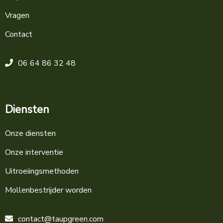
Vragen
Contact
06 64 86 32 48
Diensten
Onze diensten
Onze interventie
Uitroeiingsmethoden
Mollenbestrijder worden
contact@taupgreen.com