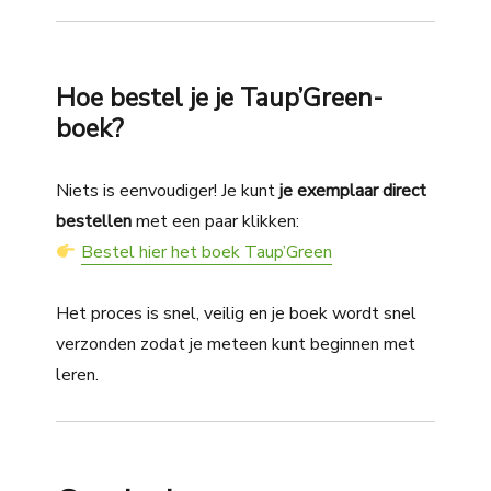
Hoe bestel je je Taup’Green-
boek?
Niets is eenvoudiger! Je kunt
je exemplaar direct
bestellen
met een paar klikken:
Bestel hier het boek Taup’Green
Het proces is snel, veilig en je boek wordt snel
verzonden zodat je meteen kunt beginnen met
leren.