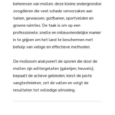
beheersen van mollen, deze kleine ondergrondse
zoogdieren die veel schade veroorzaken aan
tuinen, gewassen, golfbanen, sportvelden en
groene ruimtes. De taak is om op een
professionele, snelle en milieuvriendelijke manier
in te grijpen om het land te beschermen met
behulp van veilige en effectieve methoden.
De molboom analyseert de sporen die door de
mollen zijn achtergelaten (galerijen, heuvels),
bepaalt de actieve gebieden, kiest de juiste
vangtechnieken, zet de vallen en volgt de
resultaten tot volledige uitroeiing.