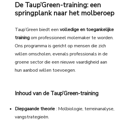
De Taup’Green-training: een
springplank naar het molberoep
Taup’Green biedt een
volledige en toegankelijke
training
om professioneel molemaker te worden.
Ons programma is gericht op mensen die zich
willen omscholen, evenals professionals in de
groene sector die een nieuwe vaardigheid aan
hun aanbod willen toevoegen.
Inhoud van de Taup’Green-training
Diepgaande theorie
: Molbiologie, terreinanalyse,
vangstrategieën.