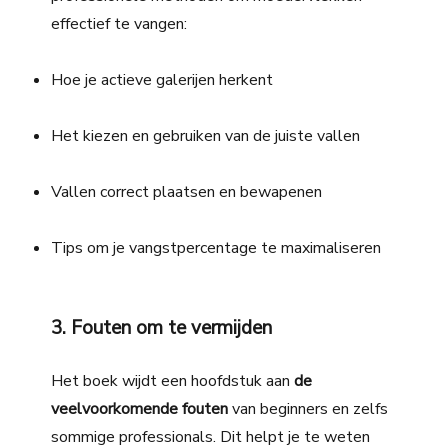
effectief te vangen:
Hoe je actieve galerijen herkent
Het kiezen en gebruiken van de juiste vallen
Vallen correct plaatsen en bewapenen
Tips om je vangstpercentage te maximaliseren
3. Fouten om te vermijden
Het boek wijdt een hoofdstuk aan
de
veelvoorkomende fouten
van beginners en zelfs
sommige professionals. Dit helpt je te weten