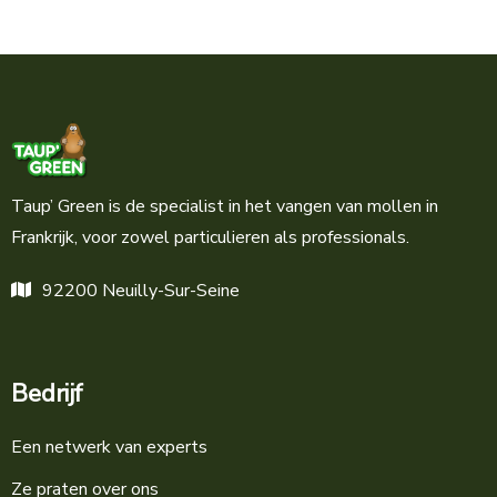
on
Taup’ Green is de specialist in het vangen van mollen in
Frankrijk, voor zowel particulieren als professionals.
92200 Neuilly-Sur-Seine
Bedrijf
Een netwerk van experts
Ze praten over ons