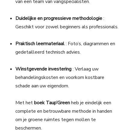
van een team van vangspecialisten.
Duidelijke en progressieve methodologie
:
Geschikt voor zowel beginners als professionals.
Praktisch leermateriaal
: Foto’s, diagrammen en
gedetailleerd technisch advies.
Winstgevende investering
: Verlaag uw
behandelingskosten en voorkom kostbare
schade aan uw eigendom.
Met het
boek Taup’Green
heb je eindelijk een
complete en betrouwbare methode in handen
om je groene ruimtes tegen mollen te
beschermen.