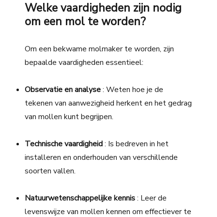
Welke vaardigheden zijn nodig
om een mol te worden?
Om een bekwame molmaker te worden, zijn
bepaalde vaardigheden essentieel:
Observatie en analyse
: Weten hoe je de
tekenen van aanwezigheid herkent en het gedrag
van mollen kunt begrijpen.
Technische vaardigheid
: Is bedreven in het
installeren en onderhouden van verschillende
soorten vallen.
Natuurwetenschappelijke kennis
: Leer de
levenswijze van mollen kennen om effectiever te