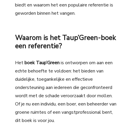
biedt en waarom het een populaire referentie is
geworden binnen het vangen.
Waarom is het Taup’Green-boek
een referentie?
Het
boek Taup’Green
is ontworpen om aan een
echte behoefte te voldoen: het bieden van
duidelijke, toegankelijke en effectieve
ondersteuning aan iedereen die geconfronteerd
wordt met de schade veroorzaakt door mollen.
Of je nu een individu, een boer, een beheerder van
groene ruimtes of een vangstprofessional bent,
dit boek is voor jou.