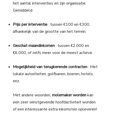
het aantal interventies en zijn organisatie.
Gemiddeld:
Prijs per interventie
: tussen €100 en €300,
afhankelijk van de grootte van het terrein.
Geschat maandinkomen
: tussen €2.000 en
€6.000, of zelfs meer voor de meest actieve.
Mogelijkheid van terugkerende contracten
: Met
lokale autoriteiten, golfbanen, boeren, hotels,
enz.
Met andere woorden,
molemaker worden
kan
een zeer winstgevende hoofdactiviteit worden
of een interessante extra inkomsten opleveren!