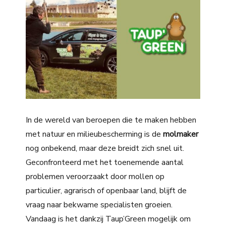
In de wereld van beroepen die te maken hebben
met natuur en milieubescherming is de
molmaker
nog onbekend, maar deze breidt zich snel uit.
Geconfronteerd met het toenemende aantal
problemen veroorzaakt door mollen op
particulier, agrarisch of openbaar land, blijft de
vraag naar bekwame specialisten groeien.
Vandaag is het dankzij Taup’Green mogelijk om