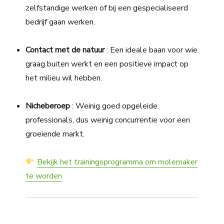
zelfstandige werken of bij een gespecialiseerd
bedrijf gaan werken.
Contact met de natuur
: Een ideale baan voor wie
graag buiten werkt en een positieve impact op
het milieu wil hebben.
Nicheberoep
: Weinig goed opgeleide
professionals, dus weinig concurrentie voor een
groeiende markt.
Bekijk het trainingsprogramma om molemaker
te worden