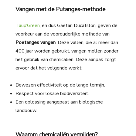
Vangen met de Putanges-methode
Taup’Green
, en dus Gaetan Ducatillon, geven de
voorkeur aan de voorouderlijke methode van
Poetanges vangen
. Deze vallen, die al meer dan
400 jaar worden gebruikt, vangen mollen zonder
het gebruik van chemicaliën. Deze aanpak zorgt
ervoor dat het volgende werkt:
Bewezen effectiviteit op de lange termijn.
Respect voor lokale biodiversiteit.
Een oplossing aangepast aan biologische
landbouw.
Waarom chemicaliën vermijden?