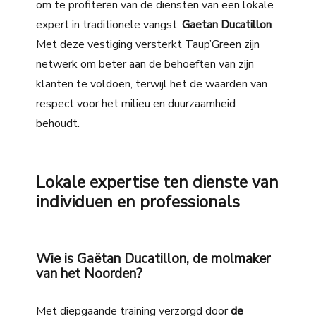
om te profiteren van de diensten van een lokale
expert in traditionele vangst:
Gaetan Ducatillon
.
Met deze vestiging versterkt Taup’Green zijn
netwerk om beter aan de behoeften van zijn
klanten te voldoen, terwijl het de waarden van
respect voor het milieu en duurzaamheid
behoudt.
Lokale expertise ten dienste van
individuen en professionals
Wie is Gaëtan Ducatillon, de molmaker
van het Noorden?
Met diepgaande training verzorgd door
de