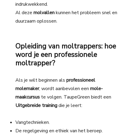
indrukwekkend.
Al deze
molvallen
kunnen het probleem snel en
duurzaam oplossen.
Opleiding van moltrappers: hoe
word je een professionele
moltrapper?
Als je wilt beginnen als
professioneel
molemaker
, wordt aanbevolen een
mole-
maakcursus
te volgen
. TaupeGreen biedt een
Uitgebreide training
die je leert:
Vangtechnieken.
De regelgeving en ethiek van het beroep.