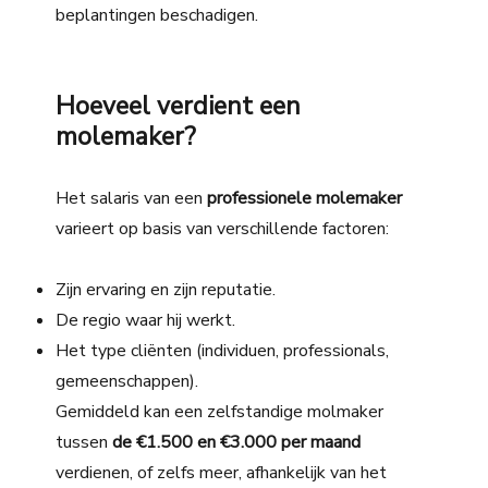
beplantingen beschadigen.
Hoeveel verdient een
molemaker?
Het salaris van een
professionele molemaker
varieert op basis van verschillende factoren:
Zijn ervaring en zijn reputatie.
De regio waar hij werkt.
Het type cliënten (individuen, professionals,
gemeenschappen).
Gemiddeld kan een zelfstandige molmaker
tussen
de €1.500 en €3.000 per maand
verdienen
, of zelfs meer, afhankelijk van het