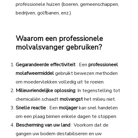
professionele huizen (boeren, gemeenschappen,
bedrijven, golfbanen, enz.).
Waarom een professionele
molvalsvanger gebruiken?
Gegarandeerde effectiviteit
: Een
professioneel
molafweermiddel
gebruikt bewezen methoden
om moedervlekken volledig uit te roeien.
Milieuvriendelijke oplossing
: In tegenstelling tot
chemicaliën
schaadt
molvangst
het milieu niet.
Snelle reactie
: Een
moljager
kan snel handelen
om een plaag binnen enkele dagen te stoppen.
Bescherming van uw land
: Voorkom dat de
gangen uw bodem destabiliseren en uw