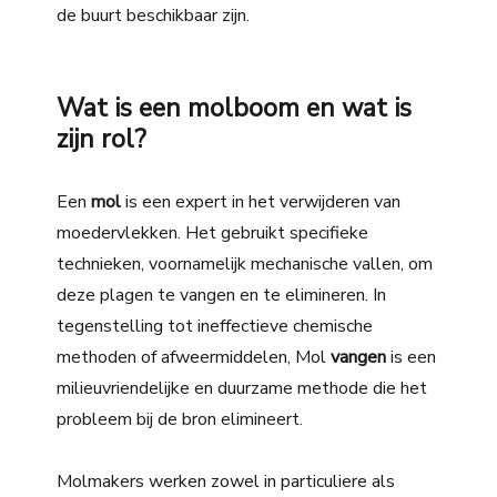
de buurt beschikbaar zijn.
Wat is een molboom en wat is
zijn rol?
Een
mol
is een expert in het verwijderen van
moedervlekken. Het gebruikt specifieke
technieken, voornamelijk mechanische vallen, om
deze plagen te vangen en te elimineren. In
tegenstelling tot ineffectieve chemische
methoden of afweermiddelen,
Mol
vangen
is een
milieuvriendelijke en duurzame methode die het
probleem bij de bron elimineert.
Molmakers werken zowel in particuliere als