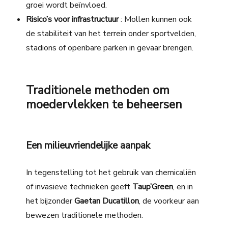
groei wordt beïnvloed.
Risico’s voor infrastructuur
: Mollen kunnen ook
de stabiliteit van het terrein onder sportvelden,
stadions of openbare parken in gevaar brengen.
Traditionele methoden om
moedervlekken te beheersen
Een milieuvriendelijke aanpak
In tegenstelling tot het gebruik van chemicaliën
of invasieve technieken
geeft
Taup’Green
, en in
het bijzonder
Gaetan Ducatillon
, de voorkeur aan
bewezen traditionele methoden.