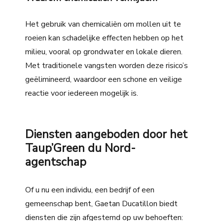
Het gebruik van chemicaliën om mollen uit te
roeien kan schadelijke effecten hebben op het
milieu, vooral op grondwater en lokale dieren.
Met traditionele vangsten worden deze risico’s
geëlimineerd, waardoor een schone en veilige
reactie voor iedereen mogelijk is.
Diensten aangeboden door het
Taup’Green du Nord-
agentschap
Of u nu een individu, een bedrijf of een
gemeenschap bent, Gaetan Ducatillon biedt
diensten die zijn afgestemd op uw behoeften: