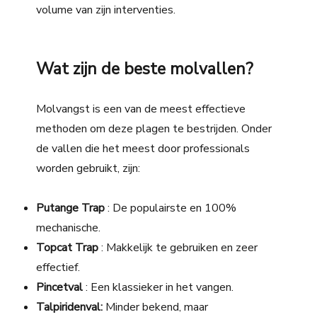
volume van zijn interventies.
Wat zijn de beste molvallen?
Molvangst
is een van de meest effectieve
methoden om deze plagen te bestrijden. Onder
de vallen die het meest door professionals
worden gebruikt, zijn:
Putange Trap
: De populairste en 100%
mechanische.
Topcat Trap
: Makkelijk te gebruiken en zeer
effectief.
Pincetval
: Een klassieker in het vangen.
Talpiridenval:
Minder bekend, maar