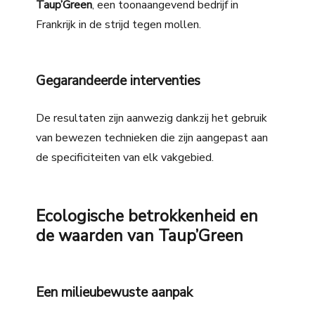
Taup’Green
, een toonaangevend bedrijf in
Frankrijk in de strijd tegen mollen.
Gegarandeerde interventies
De resultaten zijn aanwezig dankzij het gebruik
van bewezen technieken die zijn aangepast aan
de specificiteiten van elk vakgebied.
Ecologische betrokkenheid en
de waarden van Taup’Green
Een milieubewuste aanpak