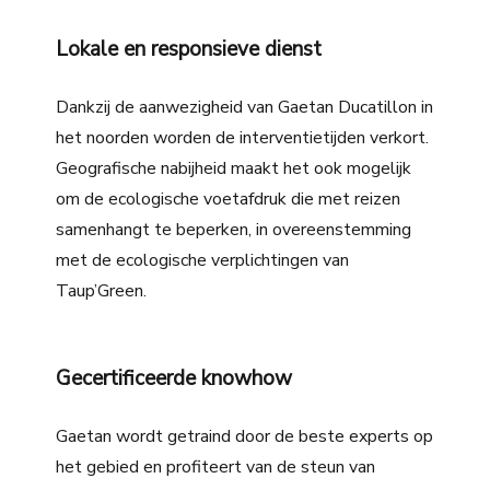
Lokale en responsieve dienst
Dankzij de aanwezigheid van Gaetan Ducatillon in
het noorden worden de interventietijden verkort.
Geografische nabijheid maakt het ook mogelijk
om de ecologische voetafdruk die met reizen
samenhangt te beperken, in overeenstemming
met de ecologische verplichtingen van
Taup’Green.
Gecertificeerde knowhow
Gaetan wordt getraind door de beste experts op
het gebied en profiteert van de steun van