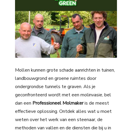
Mollen kunnen grote schade aanrichten in tuinen,
landbouwgrond en groene ruimtes door
ondergrondse tunnels te graven. Als je
geconfronteerd wordt met een molinvasie, bel
dan een
Professioneel Molmaker
is de meest
effectieve oplossing. Ontdek alles wat u moet
weten over het werk van een steenaar, de
methoden van vallen en de diensten die bij u in