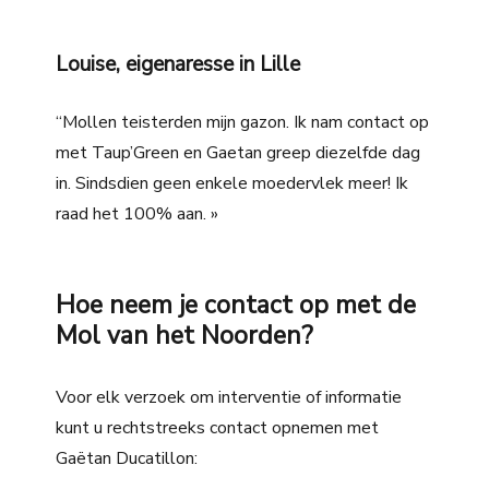
Louise, eigenaresse in Lille
“Mollen teisterden mijn gazon. Ik nam contact op
met Taup’Green en Gaetan greep diezelfde dag
in. Sindsdien geen enkele moedervlek meer! Ik
raad het 100% aan. »
Hoe neem je contact op met de
Mol van het Noorden?
Voor elk verzoek om interventie of informatie
kunt u rechtstreeks contact opnemen met
Gaëtan Ducatillon: