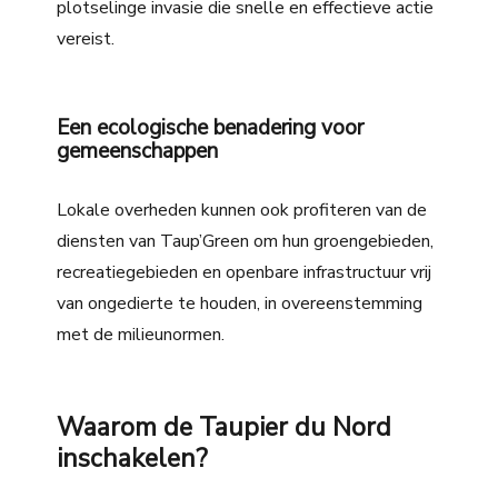
plotselinge invasie die snelle en effectieve actie
vereist.
Een ecologische benadering voor
gemeenschappen
Lokale overheden kunnen ook profiteren van de
diensten van Taup’Green om hun groengebieden,
recreatiegebieden en openbare infrastructuur vrij
van ongedierte te houden, in overeenstemming
met de milieunormen.
Waarom de Taupier du Nord
inschakelen?