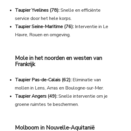
Taupier Yvelines (78):
Snelle en efficiënte
service door het hele korps.
Taupier Seine-Maritime (76):
Interventie in Le
Havre, Rouen en omgeving.
Mole in het noorden en westen van
Frankrijk
Taupier Pas-de-Calais (62):
Eliminatie van
mollen in Lens, Arras en Boulogne-sur-Mer.
Taupier Angers (49):
Snelle interventie om je
groene ruimtes te beschermen.
Molboom in Nouvelle-Aquitanië