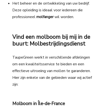
Het beheer en de ontwikkeling van uw bedrijf.
Deze opleiding is ideaal voor iedereen die
professioneel
molfanger
wil worden
.
Vind een molboom bij mij in de
buurt: Molbestrijdingsdienst
TaupeGreen werkt in verschillende afdelingen
om een kwaliteitsservice te bieden en een
effectieve uitroeiing van mollen te garanderen.
Hier zijn enkele van de gebieden waar wij actief
zijn:
Molboom in Île-de-France