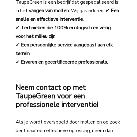
TaupeGreen is een bedrijf dat gespecialiseerd is
in
het
vangen van mollen
. Wij garanderen: ✔
Een
snelle en effectieve interventie
.
✔
Technieken die 100% ecologisch en veilig
voor het milieu zijn
.
✔
Een persoonlijke service aangepast aan elk
terrein
.
✔
Ervaren en gecertificeerde professionals
.
Neem contact op met
TaupeGreen voor een
professionele interventie!
Als je wordt overspoeld door mollen en op zoek
bent naar een effectieve oplossing, neem dan