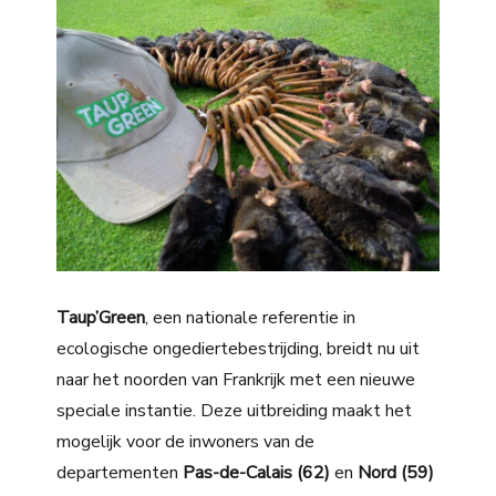
Taup’Green
, een nationale referentie in
ecologische ongediertebestrijding, breidt nu uit
naar het noorden van Frankrijk met een nieuwe
speciale instantie. Deze uitbreiding maakt het
mogelijk voor de inwoners van de
departementen
Pas-de-Calais (62)
en
Nord (59)