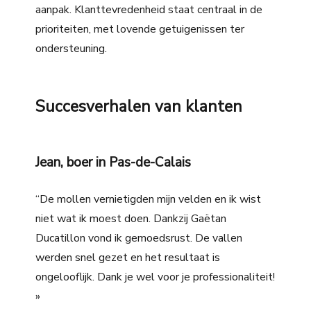
aanpak. Klanttevredenheid staat centraal in de
prioriteiten, met lovende getuigenissen ter
ondersteuning.
Succesverhalen van klanten
Jean, boer in Pas-de-Calais
“De mollen vernietigden mijn velden en ik wist
niet wat ik moest doen. Dankzij Gaëtan
Ducatillon vond ik gemoedsrust. De vallen
werden snel gezet en het resultaat is
ongelooflijk. Dank je wel voor je professionaliteit!
»