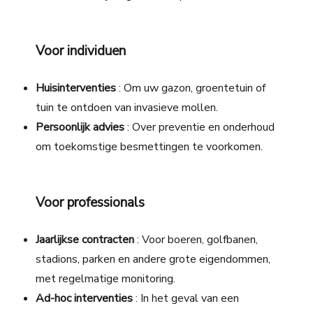
Voor individuen
Huisinterventies
: Om uw gazon, groentetuin of
tuin te ontdoen van invasieve mollen.
Persoonlijk advies
: Over preventie en onderhoud
om toekomstige besmettingen te voorkomen.
Voor professionals
Jaarlijkse contracten
: Voor boeren, golfbanen,
stadions, parken en andere grote eigendommen,
met regelmatige monitoring.
Ad-hoc interventies
: In het geval van een