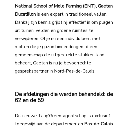
National School of Mole Farming (ENT),
Gaetan
Ducatillon
is een expert in traditioneel vallen.
Dankzij zijn kennis grijpt hij effectief in om plagen
uit tuinen, velden en groene ruimtes te
verwijderen. Of je nu een individu bent met
mollen die je gazon binnendringen of een
gemeenschap die uitgestrekte stukken land
beheert, Gaetan is nu je bevoorrechte
gesprekspartner in Nord-Pas-de-Calais.
De afdelingen die werden behandeld: de
62 en de 59
Dit nieuwe Taup’Green-agentschap is exclusief
toegewijd aan de departementen
Pas-de-Calais