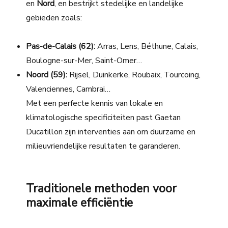
en
Nord
, en bestrijkt stedelijke en landelijke
gebieden zoals:
Pas-de-Calais (62):
Arras, Lens, Béthune, Calais,
Boulogne-sur-Mer, Saint-Omer…
Noord (59):
Rijsel, Duinkerke, Roubaix, Tourcoing,
Valenciennes, Cambrai…
Met een perfecte kennis van lokale en
klimatologische specificiteiten past Gaetan
Ducatillon zijn interventies aan om duurzame en
milieuvriendelijke resultaten te garanderen.
Traditionele methoden voor
maximale efficiëntie