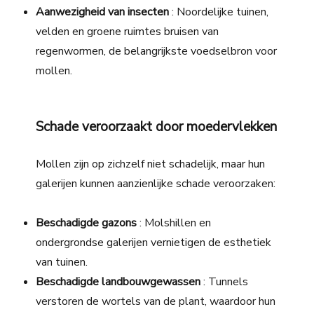
Aanwezigheid van insecten
: Noordelijke tuinen,
velden en groene ruimtes bruisen van
regenwormen, de belangrijkste voedselbron voor
mollen.
Schade veroorzaakt door moedervlekken
Mollen zijn op zichzelf niet schadelijk, maar hun
galerijen kunnen aanzienlijke schade veroorzaken:
Beschadigde gazons
: Molshillen en
ondergrondse galerijen vernietigen de esthetiek
van tuinen.
Beschadigde landbouwgewassen
: Tunnels
verstoren de wortels van de plant, waardoor hun