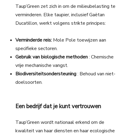
Taup’Green zet zich in om de milieubelasting te
verminderen. Elke taupier, inclusief Gaëtan
Ducatillon, werkt volgens strikte principes:
Verminderde reis:
Mole Pole toewijzen aan
specifieke sectoren.
Gebruik van biologische methoden
: Chemische
vrije mechanische vangst.
Biodiversiteitsondersteuning
: Behoud van niet-
doelsoorten.
Een bedrijf dat je kunt vertrouwen
Taup’Green wordt nationaal erkend om de
kwaliteit van haar diensten en haar ecologische