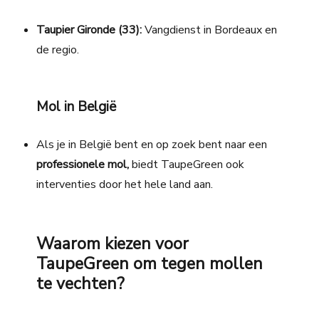
Taupier Gironde (33):
Vangdienst in Bordeaux en
de regio.
Mol in België
Als je in België bent en op zoek
bent naar een
professionele mol,
biedt TaupeGreen ook
interventies door het hele land aan.
Waarom kiezen voor
TaupeGreen om tegen mollen
te vechten?