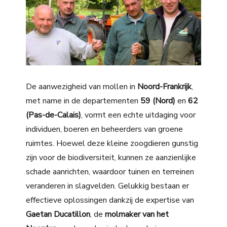
De aanwezigheid van mollen in
Noord-Frankrijk
,
met name in de departementen
59 (Nord)
en
62
(Pas-de-Calais)
, vormt een echte uitdaging voor
individuen, boeren en beheerders van groene
ruimtes. Hoewel deze kleine zoogdieren gunstig
zijn voor de biodiversiteit, kunnen ze aanzienlijke
schade aanrichten, waardoor tuinen en terreinen
veranderen in slagvelden. Gelukkig bestaan er
effectieve oplossingen dankzij de expertise van
Gaetan Ducatillon
, de
molmaker van het